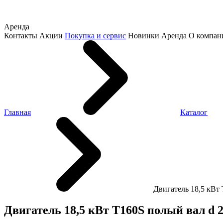
Аренда
Контакты
Акции
Покупка и сервис
Новинки
Аренда
О компан
Главная
Каталог
Двигатель 18,5 кВт
Двигатель 18,5 кВт T160S полый вал d 