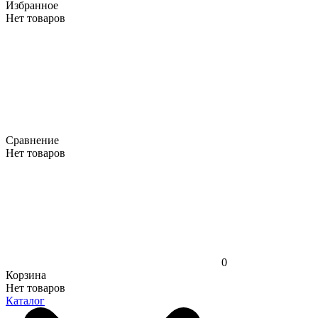
Избранное
Нет товаров
Сравнение
Нет товаров
0
Корзина
Нет товаров
Каталог