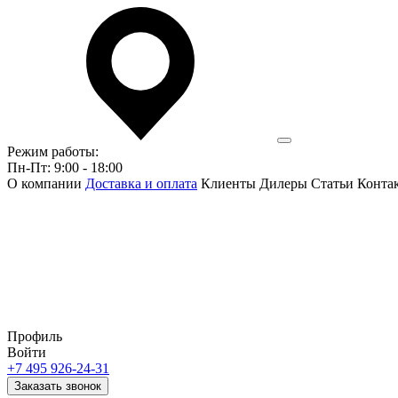
Режим работы:
Пн-Пт: 9:00 - 18:00
О компании
Доставка и оплата
Клиенты
Дилеры
Статьи
Конта
Профиль
Войти
+7 495 926-24-31
Заказать звонок