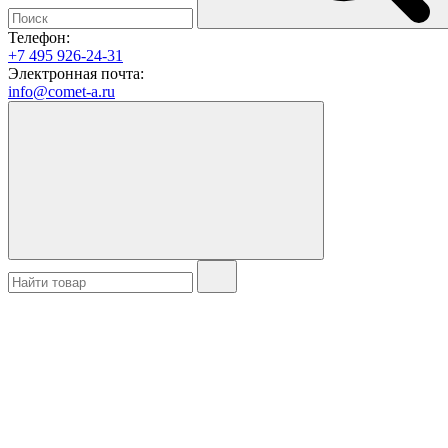
Телефон:
+7 495 926-24-31
Электронная почта:
info@comet-a.ru