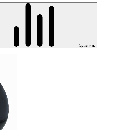
Сравнить