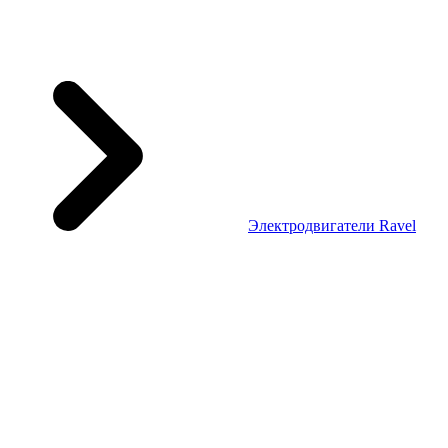
Электродвигатели Ravel