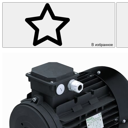
В избранное