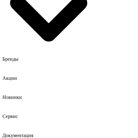
Бренды
Акции
Новинки
Сервис
Документация