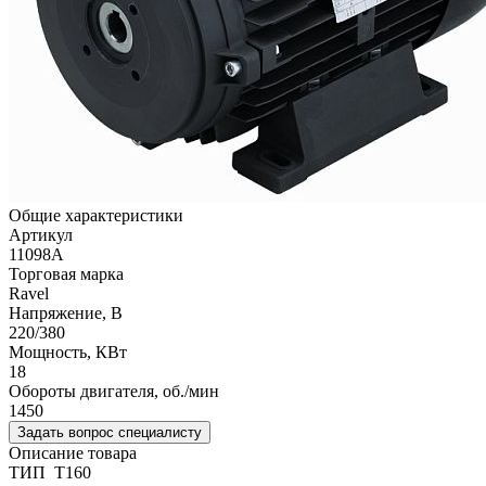
Общие характеристики
Артикул
11098A
Торговая марка
Ravel
Напряжение, В
220/380
Мощность, КВт
18
Обороты двигателя, об./мин
1450
Задать вопрос специалисту
Описание товара
ТИП T160