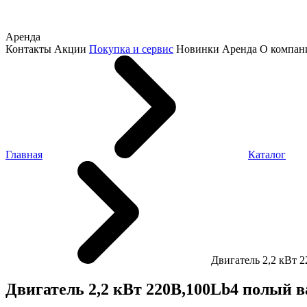
Аренда
Контакты
Акции
Покупка и сервис
Новинки
Аренда
О компан
Главная
Каталог
Двигатель 2,2 кВт 
Двигатель 2,2 кВт 220B,100Lb4 полый 