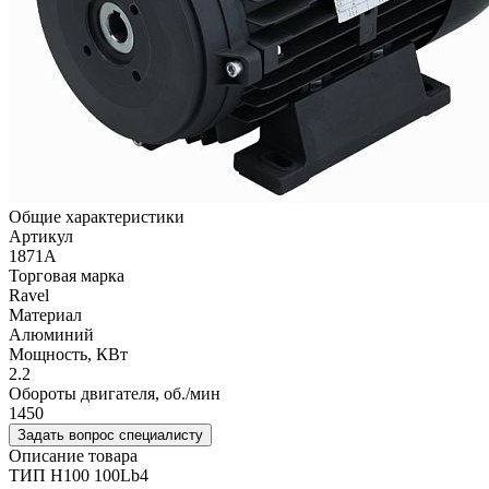
Общие характеристики
Артикул
1871A
Торговая марка
Ravel
Материал
Алюминий
Мощность, КВт
2.2
Обороты двигателя, об./мин
1450
Задать вопрос специалисту
Описание товара
ТИП H100 100Lb4