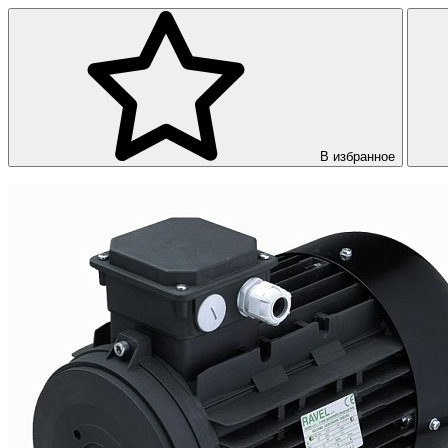
В избранное