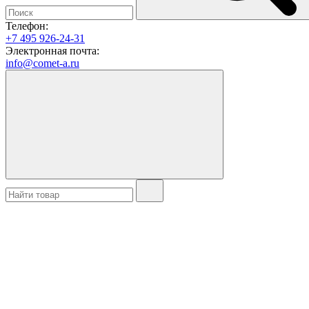
Телефон:
+7 495 926-24-31
Электронная почта:
info@comet-a.ru