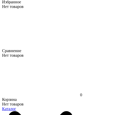
Избранное
Нет товаров
Сравнение
Нет товаров
0
Корзина
Нет товаров
Каталог