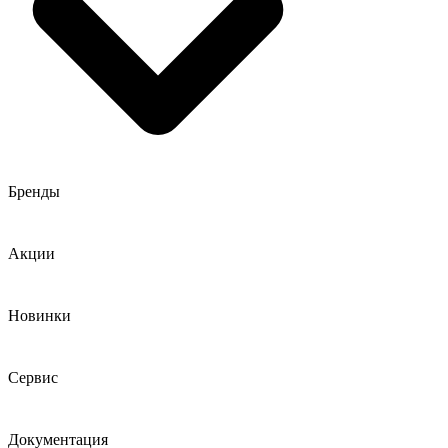
Бренды
Акции
Новинки
Сервис
Документация