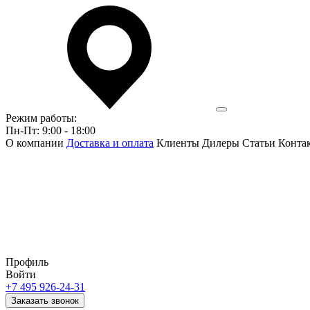
Режим работы:
Пн-Пт: 9:00 - 18:00
О компании
Доставка и оплата
Клиенты
Дилеры
Статьи
Конта
Профиль
Войти
+7 495 926-24-31
Заказать звонок