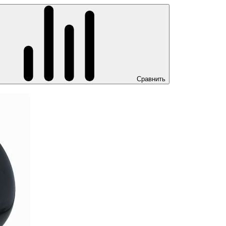
Сравнить