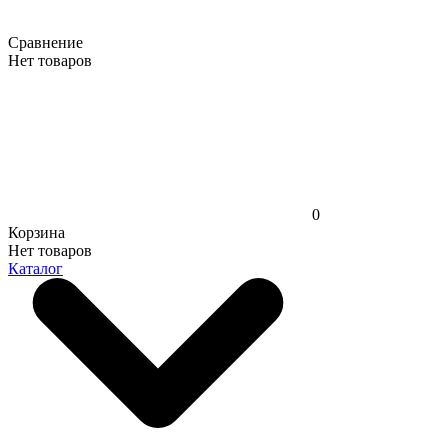
Сравнение
Нет товаров
0
Корзина
Нет товаров
Каталог