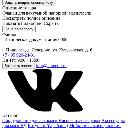
Задать вопрос специалисту
Описание товара
Фланец для вакуумной напорной магистрали
Посмотреть полное описание
Показать полностью
Скрыть
Цена по запросу
Файлы
Техническая документация 0906
г. Подольск, д. Северово, ул. Кутузовская, д. 6
+7 495 926-24-31
Пн-Пт: 9:00 - 18:00
info@comet-a.ru
Заказать звонок
Каталог
Оборудование для автомоек
Насосы и аксессуары
Аксессуары
для моек ВД
Катушки (барабаны)
Мойки высокого давления