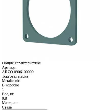
Общие характеристики
Артикул
ARZO 0906100000
Торговая марка
Metaltecnica
В коробке
1
Вес, кг
0.8
Материал
Cталь