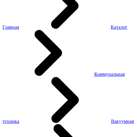
Главная
Каталог
Коммунальная
техника
Вакуумная