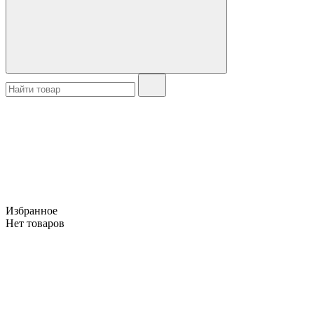
Избранное
Нет товаров