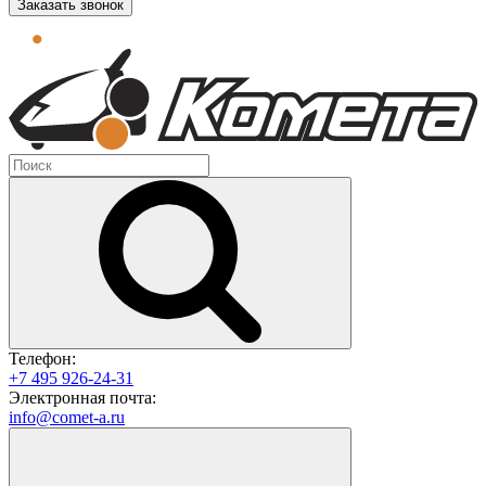
Заказать звонок
Телефон:
+7 495 926-24-31
Электронная почта:
info@comet-a.ru