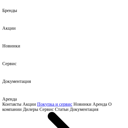
Бренды
Акции
Новинки
Сервис
Документация
Аренда
Контакты
Акции
Покупка и сервис
Новинки
Аренда
О
компании
Дилеры
Сервис
Статьи
Документация