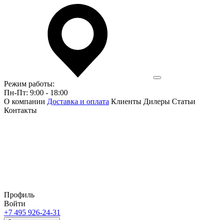
Режим работы:
Пн-Пт: 9:00 - 18:00
О компании
Доставка и оплата
Клиенты
Дилеры
Статьи
Контакты
Профиль
Войти
+7 495 926-24-31