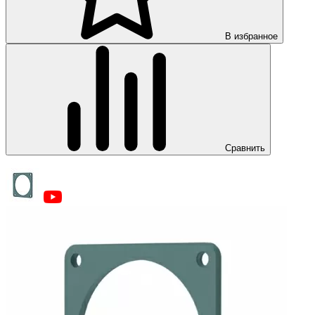
В избранное
Сравнить