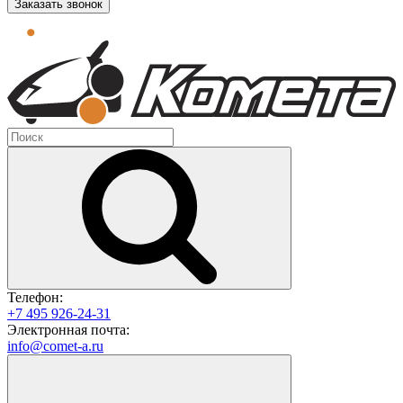
Заказать звонок
Телефон:
+7 495 926-24-31
Электронная почта:
info@comet-a.ru