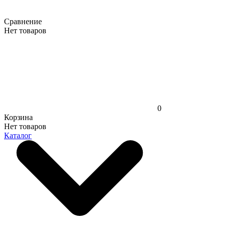
Сравнение
Нет товаров
0
Корзина
Нет товаров
Каталог