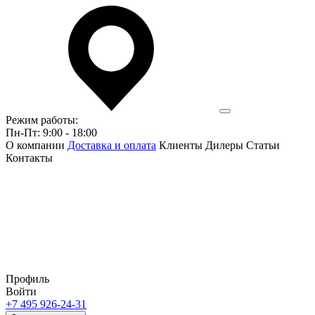
Режим работы:
Пн-Пт: 9:00 - 18:00
О компании
Доставка и оплата
Клиенты
Дилеры
Статьи
Контакты
Профиль
Войти
+7 495 926-24-31