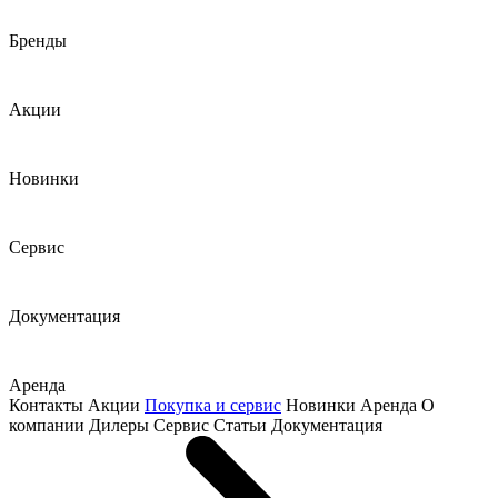
Бренды
Акции
Новинки
Сервис
Документация
Аренда
Контакты
Акции
Покупка и сервис
Новинки
Аренда
О
компании
Дилеры
Сервис
Статьи
Документация