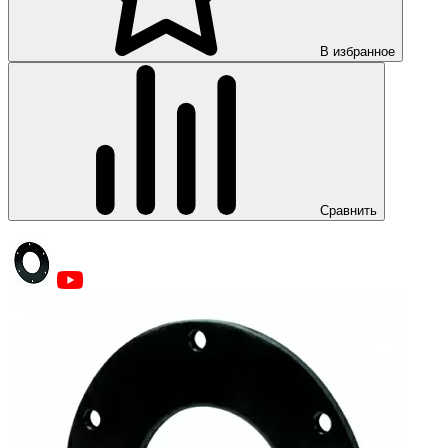
В избранное
Сравнить