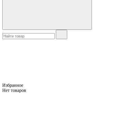
Избранное
Нет товаров