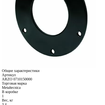
Общие характеристики
Артикул
ARZO 0710150000
Торговая марка
Metaltecnica
В коробке
1
Вес, кг
3.4