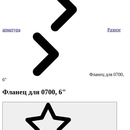
арматура
Разное
Фланец для 0700,
6"
Фланец для 0700, 6"