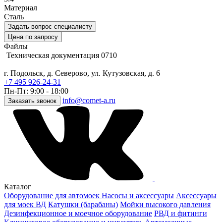
Материал
Cталь
Задать вопрос специалисту
Цена по запросу
Файлы
Техническая документация 0710
г. Подольск, д. Северово, ул. Кутузовская, д. 6
+7 495 926-24-31
Пн-Пт: 9:00 - 18:00
info@comet-a.ru
Заказать звонок
Каталог
Оборудование для автомоек
Насосы и аксессуары
Аксессуары
для моек ВД
Катушки (барабаны)
Мойки высокого давления
Дезинфекционное и моечное оборудование
РВД и фитинги