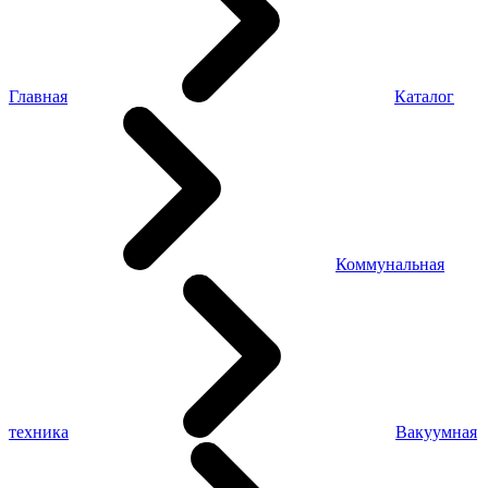
Главная
Каталог
Коммунальная
техника
Вакуумная