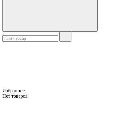
Избранное
Нет товаров