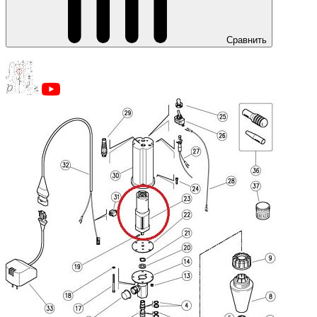
Сравнить