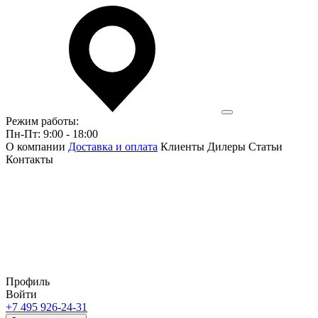
Режим работы:
Пн-Пт: 9:00 - 18:00
О компании
Доставка и оплата
Клиенты
Дилеры
Статьи
Контакты
Профиль
Войти
+7 495 926-24-31