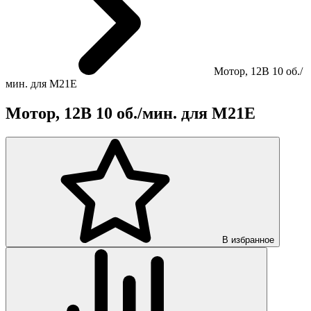
Мотор, 12В 10 об./
мин. для M21E
Мотор, 12В 10 об./мин. для M21E
В избранное