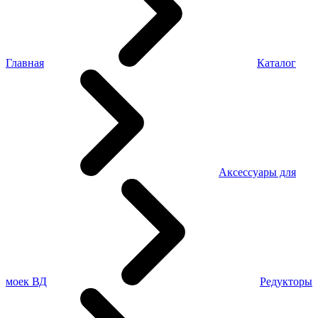
Главная
Каталог
Аксессуары для
моек ВД
Редукторы