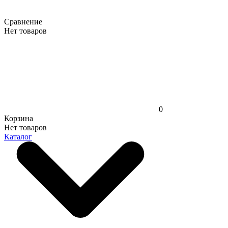
Сравнение
Нет товаров
0
Корзина
Нет товаров
Каталог