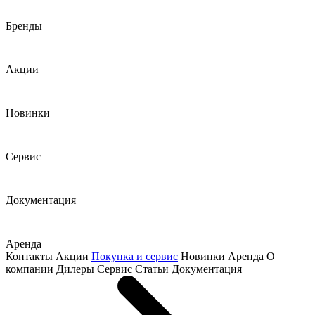
Бренды
Акции
Новинки
Сервис
Документация
Аренда
Контакты
Акции
Покупка и сервис
Новинки
Аренда
О
компании
Дилеры
Сервис
Статьи
Документация