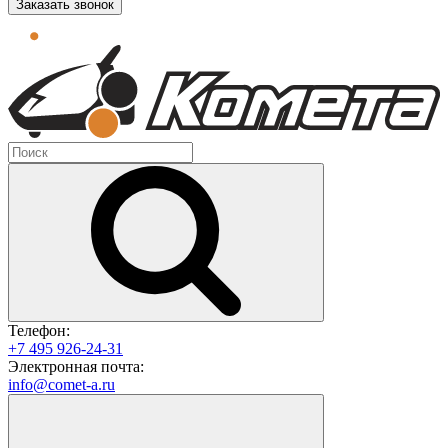
Заказать звонок
Телефон:
+7 495 926-24-31
Электронная почта:
info@comet-a.ru