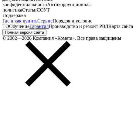
конфиденциальности
Антикоррупционная
политика
Статьи
СОУТ
Поддержка
Где и как купить
Сервис
Порядок и условие
ТО
Обучение
Гарантия
Производство и ремонт РВД
Карта сайта
Полная версия сайта
© 2002—2026 Компания «Комета». Все права защищены