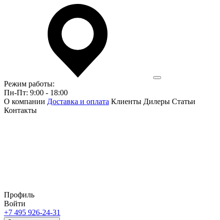
Режим работы:
Пн-Пт: 9:00 - 18:00
О компании
Доставка и оплата
Клиенты
Дилеры
Статьи
Контакты
Профиль
Войти
+7 495 926-24-31