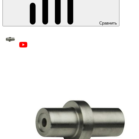
Сравнить