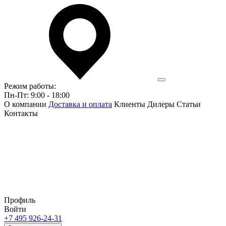
Режим работы:
Пн-Пт: 9:00 - 18:00
О компании
Доставка и оплата
Клиенты
Дилеры
Статьи
Контакты
Профиль
Войти
+7 495 926-24-31