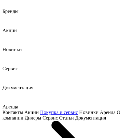
Бренды
Акции
Новинки
Сервис
Документация
Аренда
Контакты
Акции
Покупка и сервис
Новинки
Аренда
О
компании
Дилеры
Сервис
Статьи
Документация