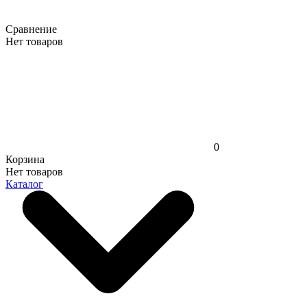
Сравнение
Нет товаров
0
Корзина
Нет товаров
Каталог