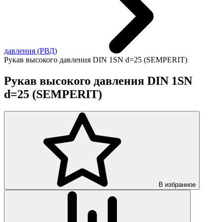
давления (РВД)
Рукав высокого давления DIN 1SN d=25 (SEMPERIT)
Рукав высокого давления DIN 1SN
d=25 (SEMPERIT)
В избранное