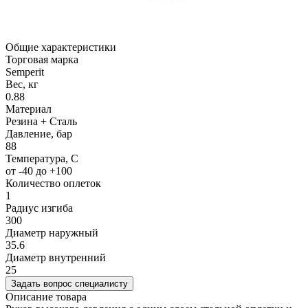
Общие характеристики
Торговая марка
Semperit
Вес, кг
0.88
Материал
Резина + Сталь
Давление, бар
88
Температура, C
от -40 до +100
Количество оплеток
1
Радиус изгиба
300
Диаметр наружный
35.6
Диаметр внутренний
25
Задать вопрос специалисту
Описание товара