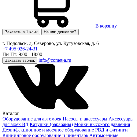
В корзину
Заказать в 1 клик
Нашли дешевле?
г. Подольск, д. Северово, ул. Кутузовская, д. 6
+7 495 926-24-31
Пн-Пт: 9:00 - 18:00
info@comet-a.ru
Заказать звонок
Каталог
Оборудование для автомоек
Насосы и аксессуары
Аксессуары
для моек ВД
Катушки (барабаны)
Мойки высокого давления
Дезинфекционное и моечное оборудование
РВД и фитинги
Клининговое оборудование и инвентарь
Автомоечные