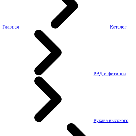
Главная
Каталог
РВД и фитинги
Рукава высокого