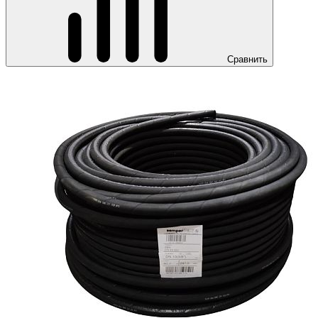
Сравнить