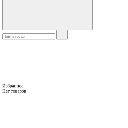
Избранное
Нет товаров