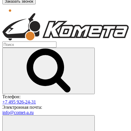
Заказать звонок
Телефон:
+7 495 926-24-31
Электронная почта:
info@comet-a.ru