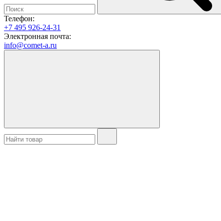
Телефон:
+7 495 926-24-31
Электронная почта:
info@comet-a.ru