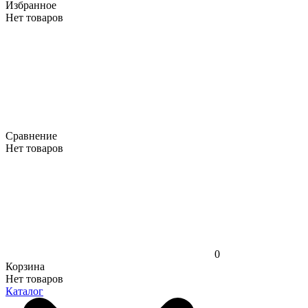
Избранное
Нет товаров
Сравнение
Нет товаров
0
Корзина
Нет товаров
Каталог