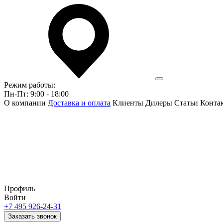
Режим работы:
Пн-Пт: 9:00 - 18:00
О компании
Доставка и оплата
Клиенты
Дилеры
Статьи
Конта
Профиль
Войти
+7 495 926-24-31
Заказать звонок