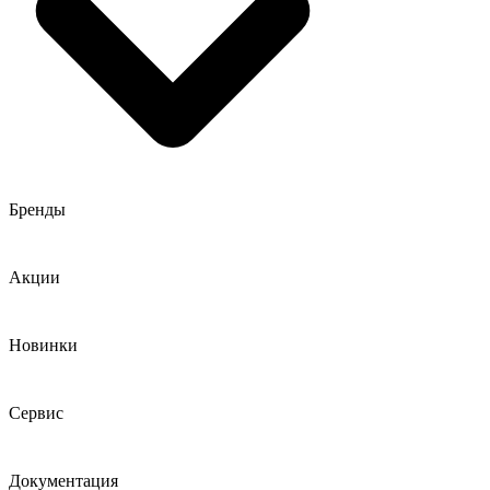
Бренды
Акции
Новинки
Сервис
Документация