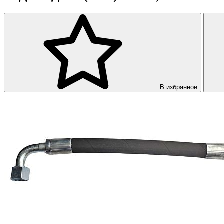
В избранное