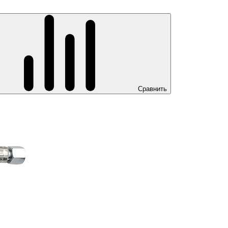
Сравнить