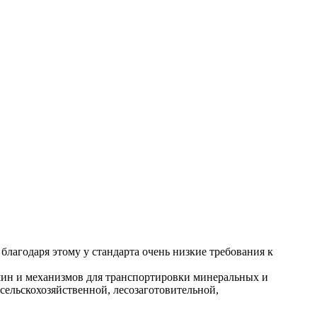
благодаря этому у стандарта очень низкие требования к
ашин и механизмов для транспортировки минеральных и
ельскохозяйственной, лесозаготовительной,