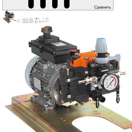
Сравнить