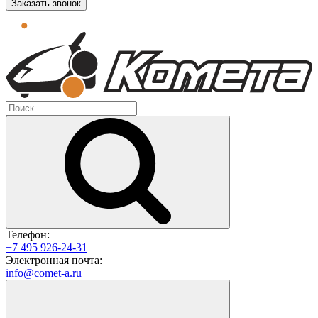
Заказать звонок
Телефон:
+7 495 926-24-31
Электронная почта:
info@comet-a.ru