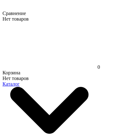
Сравнение
Нет товаров
0
Корзина
Нет товаров
Каталог