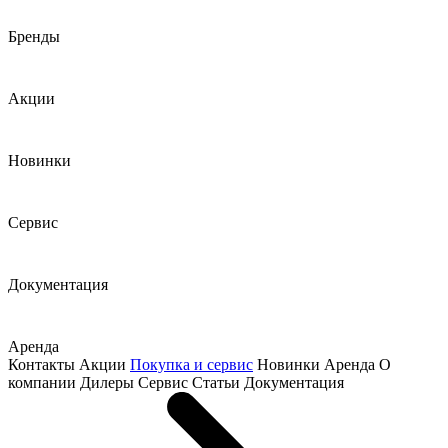
Бренды
Акции
Новинки
Сервис
Документация
Аренда
Контакты
Акции
Покупка и сервис
Новинки
Аренда
О
компании
Дилеры
Сервис
Статьи
Документация