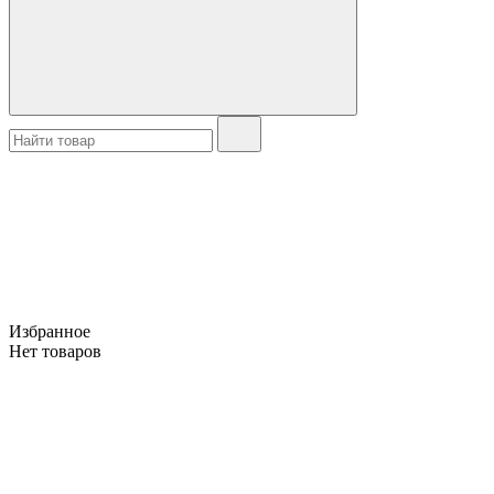
Избранное
Нет товаров