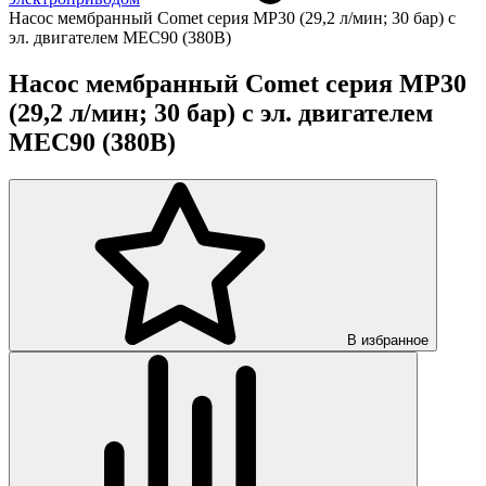
Насос мембранный Comet серия MP30 (29,2 л/мин; 30 бар) с
эл. двигателем MEC90 (380В)
Насос мембранный Comet серия MP30
(29,2 л/мин; 30 бар) с эл. двигателем
MEC90 (380В)
В избранное