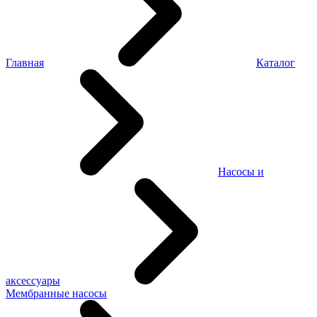
Главная
Каталог
Насосы и
аксессуары
Мембранные насосы