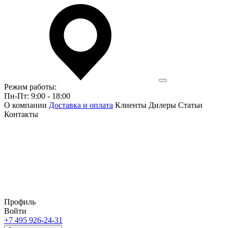
Режим работы:
Пн-Пт: 9:00 - 18:00
О компании
Доставка и оплата
Клиенты
Дилеры
Статьи
Контакты
Профиль
Войти
+7 495 926-24-31