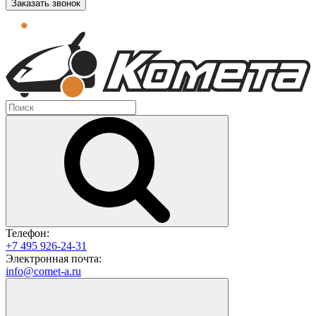
Заказать звонок
Телефон:
+7 495 926-24-31
Электронная почта:
info@comet-a.ru