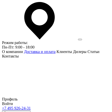
Режим работы:
Пн-Пт: 9:00 - 18:00
О компании
Доставка и оплата
Клиенты
Дилеры
Статьи
Контакты
Профиль
Войти
+7 495 926-24-31