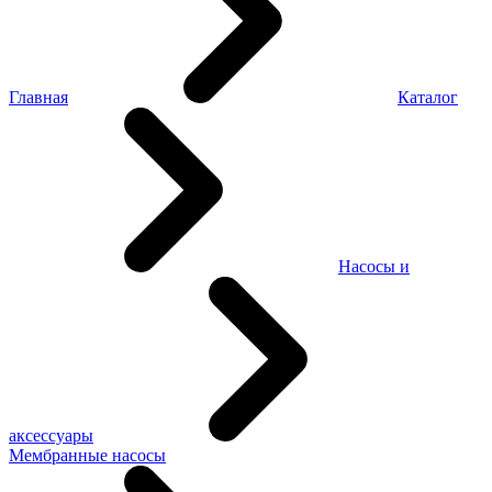
Главная
Каталог
Насосы и
аксессуары
Мембранные насосы