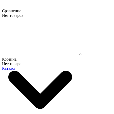
Сравнение
Нет товаров
0
Корзина
Нет товаров
Каталог