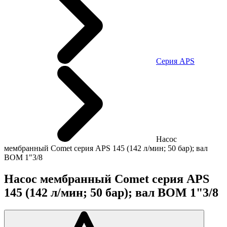
Cерия АРS
Насос
мембранный Comet серия APS 145 (142 л/мин; 50 бар); вал
ВОМ 1"3/8
Насос мембранный Comet серия APS
145 (142 л/мин; 50 бар); вал ВОМ 1"3/8