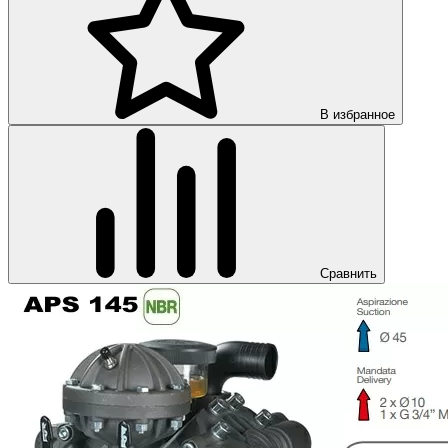
В избранное
Сравнить