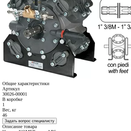
Общие характеристики
Артикул
30026-00001
В коробке
1
Вес, кг
46
Задать вопрос специалисту
Описание товара