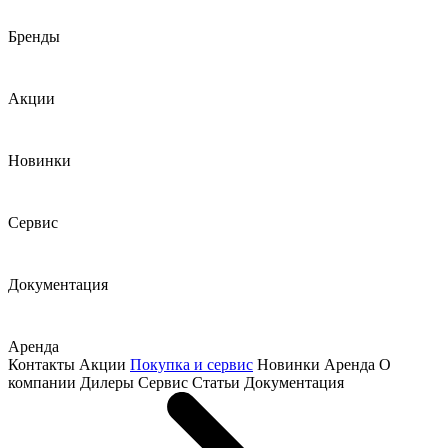
Бренды
Акции
Новинки
Сервис
Документация
Аренда
Контакты
Акции
Покупка и сервис
Новинки
Аренда
О
компании
Дилеры
Сервис
Статьи
Документация