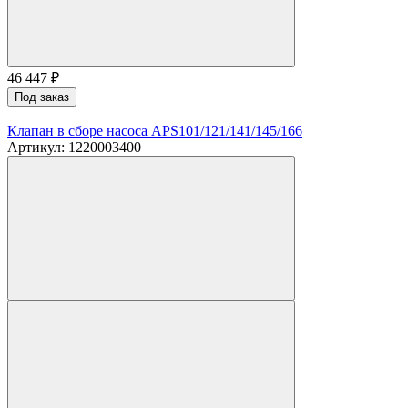
46 447
₽
Под заказ
Клапан в сборе насоса APS101/121/141/145/166
Артикул: 1220003400