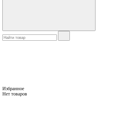
Избранное
Нет товаров