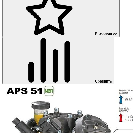
В избранное
Сравнить