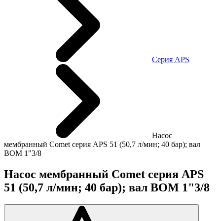
Cерия АРS
Насос
мембранный Comet серия APS 51 (50,7 л/мин; 40 бар); вал
ВОМ 1"3/8
Насос мембранный Comet серия APS
51 (50,7 л/мин; 40 бар); вал ВОМ 1"3/8