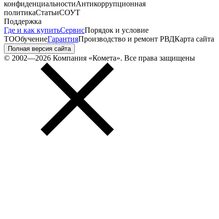
конфиденциальности
Антикоррупционная
политика
Статьи
СОУТ
Поддержка
Где и как купить
Сервис
Порядок и условие
ТО
Обучение
Гарантия
Производство и ремонт РВД
Карта сайта
Полная версия сайта
© 2002—2026 Компания «Комета». Все права защищены