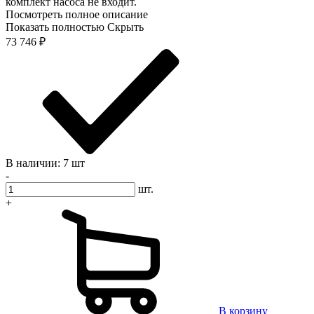
комплект насоса не входит.
Посмотреть полное описание
Показать полностью
Скрыть
73 746
₽
В наличии: 7 шт
-
шт.
+
В корзину