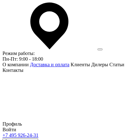
Режим работы:
Пн-Пт: 9:00 - 18:00
О компании
Доставка и оплата
Клиенты
Дилеры
Статьи
Контакты
Профиль
Войти
+7 495 926-24-31