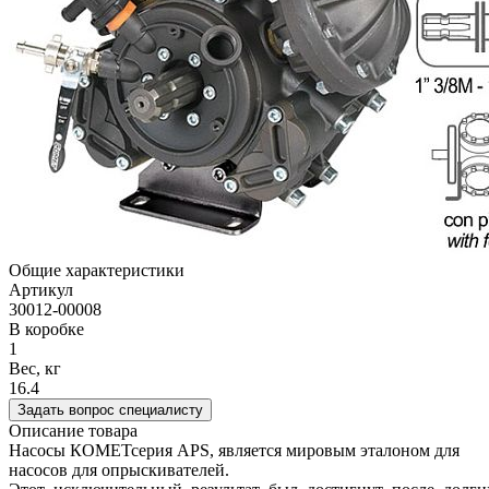
Общие характеристики
Артикул
30012-00008
В коробке
1
Вес, кг
16.4
Задать вопрос специалисту
Описание товара
Насосы КОМЕТсерия APS, является мировым эталоном для
насосов для опрыскивателей.