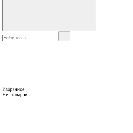
Избранное
Нет товаров