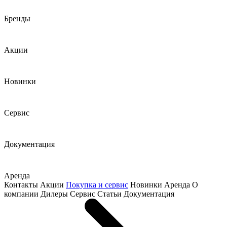
Бренды
Акции
Новинки
Сервис
Документация
Аренда
Контакты
Акции
Покупка и сервис
Новинки
Аренда
О
компании
Дилеры
Сервис
Статьи
Документация