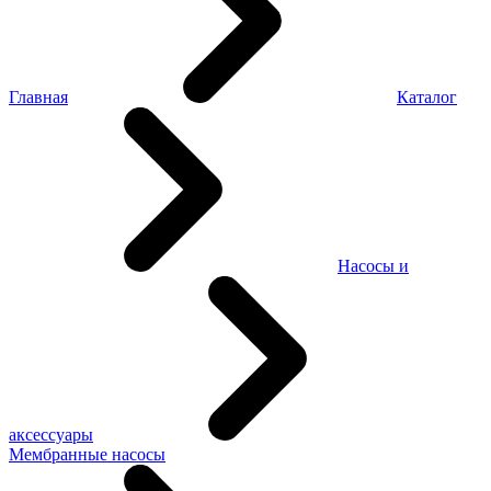
Главная
Каталог
Насосы и
аксессуары
Мембранные насосы