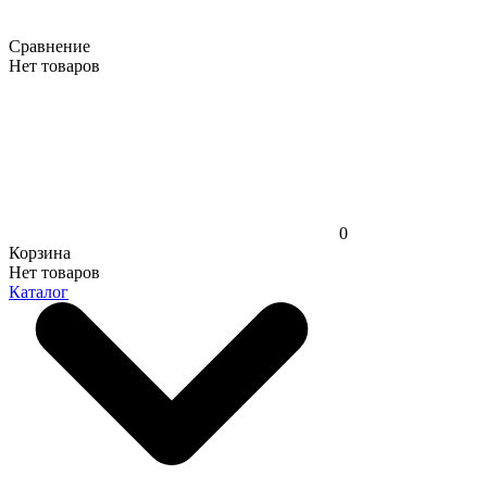
Сравнение
Нет товаров
0
Корзина
Нет товаров
Каталог