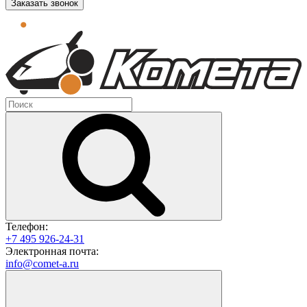
Заказать звонок
Телефон:
+7 495 926-24-31
Электронная почта:
info@comet-a.ru