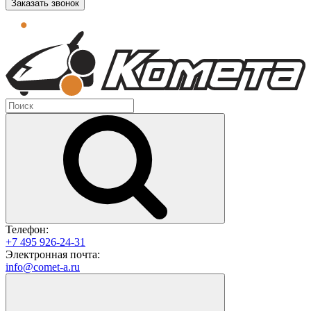
Заказать звонок
Телефон:
+7 495 926-24-31
Электронная почта:
info@comet-a.ru