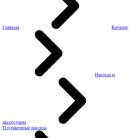
Главная
Каталог
Насосы и
аксессуары
Плунжерные насосы