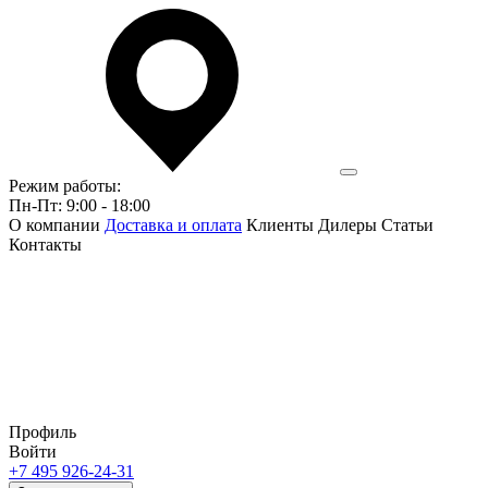
Режим работы:
Пн-Пт: 9:00 - 18:00
О компании
Доставка и оплата
Клиенты
Дилеры
Статьи
Контакты
Профиль
Войти
+7 495 926-24-31