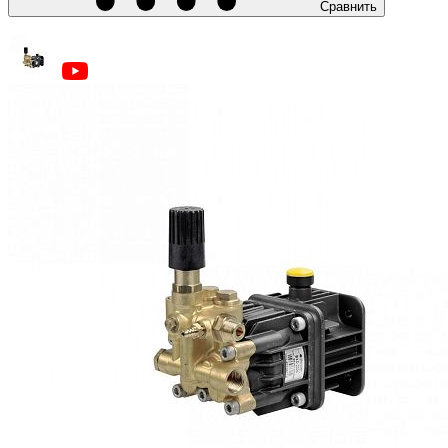
Сравнить