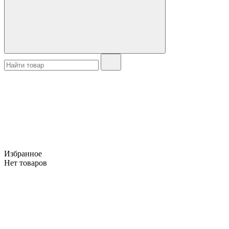
Избранное
Нет товаров