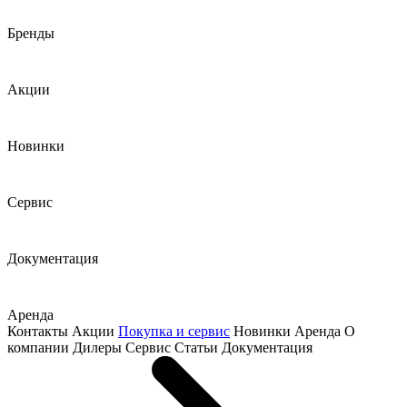
Бренды
Акции
Новинки
Сервис
Документация
Аренда
Контакты
Акции
Покупка и сервис
Новинки
Аренда
О
компании
Дилеры
Сервис
Статьи
Документация