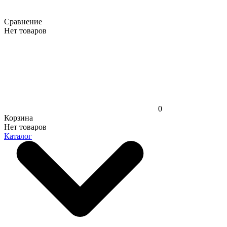
Сравнение
Нет товаров
0
Корзина
Нет товаров
Каталог