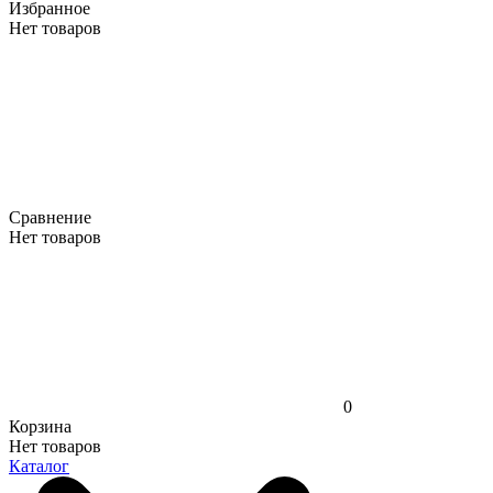
Избранное
Нет товаров
Сравнение
Нет товаров
0
Корзина
Нет товаров
Каталог