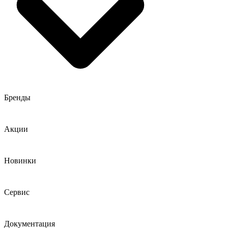
Бренды
Акции
Новинки
Сервис
Документация