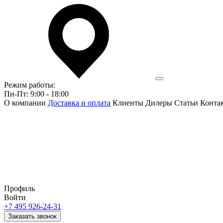
Режим работы:
Пн-Пт: 9:00 - 18:00
О компании
Доставка и оплата
Клиенты
Дилеры
Статьи
Конта
Профиль
Войти
+7 495 926-24-31
Заказать звонок