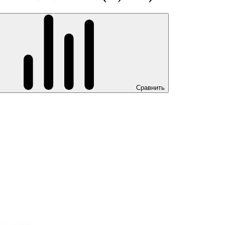
Сравнить