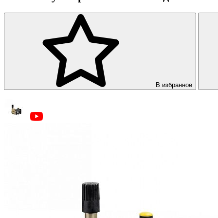
В избранное