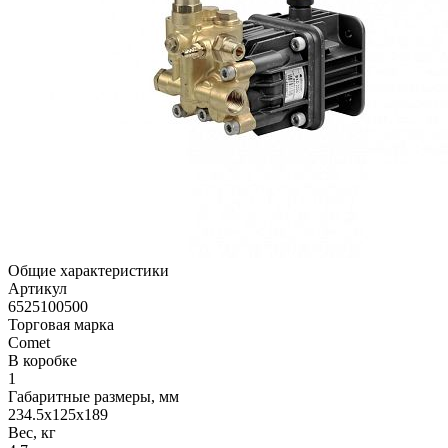
Общие характеристики
Артикул
6525100500
Торговая марка
Comet
В коробке
1
Габаритные размеры, мм
234.5x125x189
Вес, кг