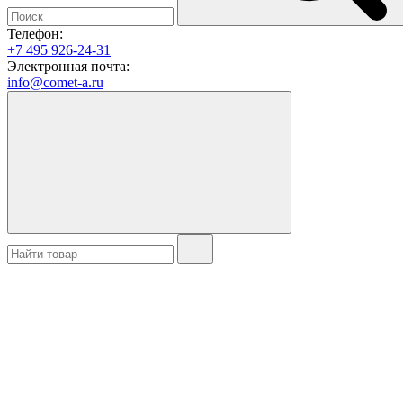
Телефон:
+7 495 926-24-31
Электронная почта:
info@comet-a.ru