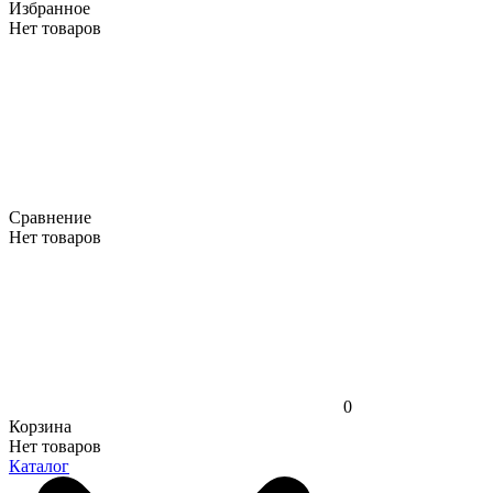
Избранное
Нет товаров
Сравнение
Нет товаров
0
Корзина
Нет товаров
Каталог