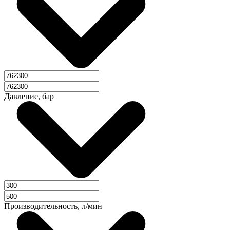
Давление, бар
Производительность, л/мин