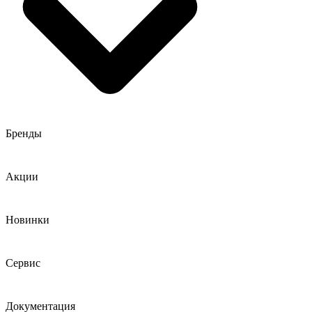
Бренды
Акции
Новинки
Сервис
Документация