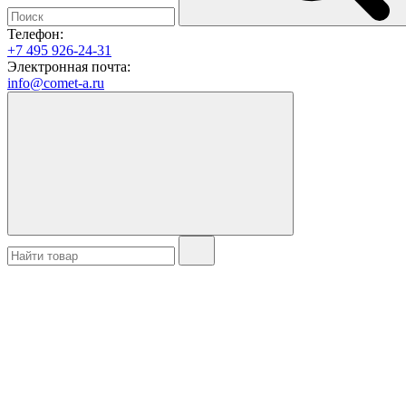
Телефон:
+7 495 926-24-31
Электронная почта:
info@comet-a.ru