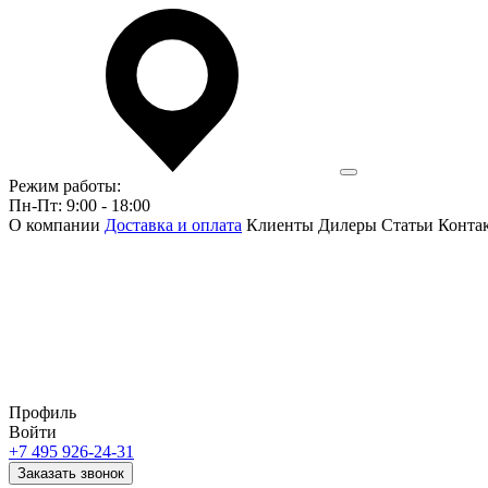
Режим работы:
Пн-Пт: 9:00 - 18:00
О компании
Доставка и оплата
Клиенты
Дилеры
Статьи
Конта
Профиль
Войти
+7 495 926-24-31
Заказать звонок