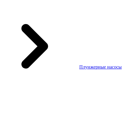
Плунжерные насосы