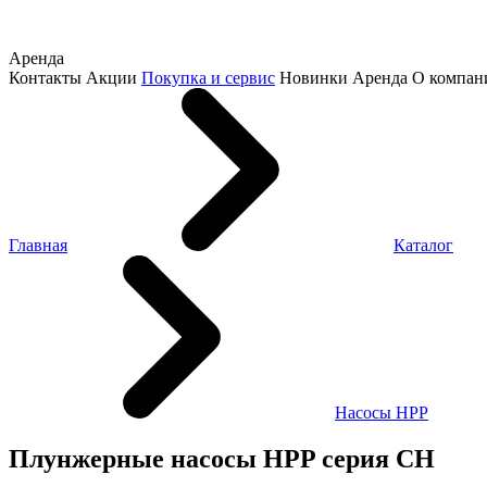
Аренда
Контакты
Акции
Покупка и сервис
Новинки
Аренда
О компан
Главная
Каталог
Насосы HPP
Плунжерные насосы HPP серия CH