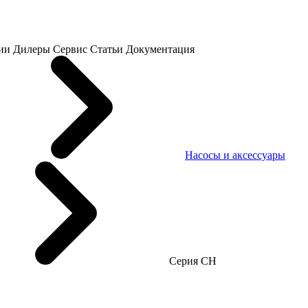
ии
Дилеры
Сервис
Статьи
Документация
Насосы и аксессуары
Серия CH