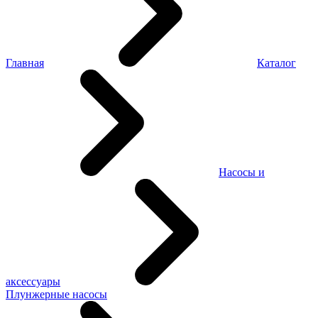
Главная
Каталог
Насосы и
аксессуары
Плунжерные насосы