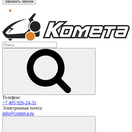
Заказать звонок
Телефон:
+7 495 926-24-31
Электронная почта:
info@comet-a.ru