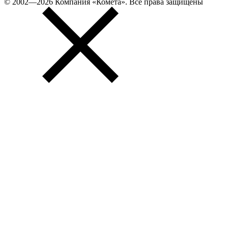
© 2002—2026 Компания «Комета». Все права защищены