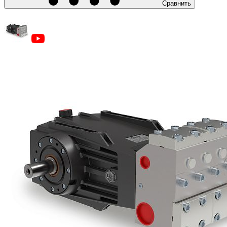
Сравнить