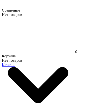
Сравнение
Нет товаров
0
Корзина
Нет товаров
Каталог