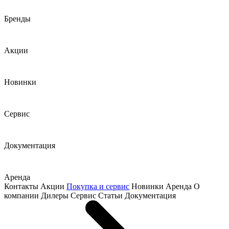
Бренды
Акции
Новинки
Сервис
Документация
Аренда
Контакты
Акции
Покупка и сервис
Новинки
Аренда
О
компании
Дилеры
Сервис
Статьи
Документация