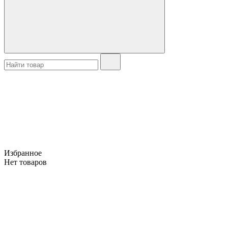
Избранное
Нет товаров