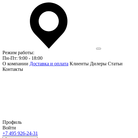
Режим работы:
Пн-Пт: 9:00 - 18:00
О компании
Доставка и оплата
Клиенты
Дилеры
Статьи
Контакты
Профиль
Войти
+7 495 926-24-31