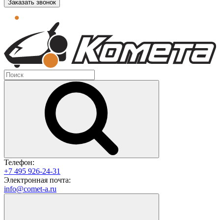
Заказать звонок
Телефон:
+7 495 926-24-31
Электронная почта:
info@comet-a.ru