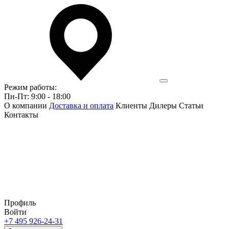
Режим работы:
Пн-Пт: 9:00 - 18:00
О компании
Доставка и оплата
Клиенты
Дилеры
Статьи
Контакты
Профиль
Войти
+7 495 926-24-31