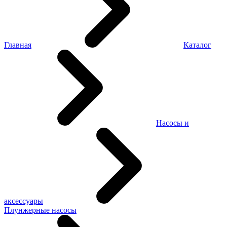
Главная
Каталог
Насосы и
аксессуары
Плунжерные насосы