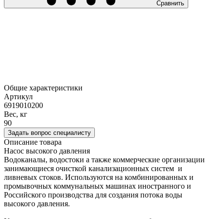
Сравнить
Общие характеристики
Артикул
6919010200
Вес, кг
90
Задать вопрос специалисту
Описание товара
Насос высокого давления
Водоканалы, водостоки а также коммерческие организации
занимающиеся очисткой канализационных систем и
ливневых стоков. Используются на комбинированных и
промывочных коммунальных машинах иностранного и
Российского производства для создания потока воды
высокого давления.