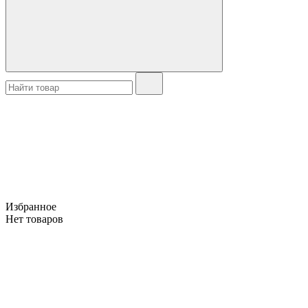
Избранное
Нет товаров