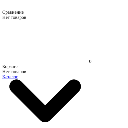
Сравнение
Нет товаров
0
Корзина
Нет товаров
Каталог