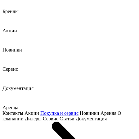
Бренды
Акции
Новинки
Сервис
Документация
Аренда
Контакты
Акции
Покупка и сервис
Новинки
Аренда
О
компании
Дилеры
Сервис
Статьи
Документация