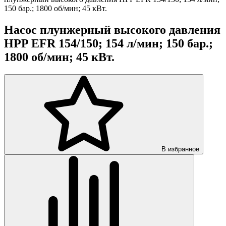
150 бар.; 1800 об/мин; 45 кВт.
Насос плунжерный высокого давления
HPP EFR 154/150; 154 л/мин; 150 бар.;
1800 об/мин; 45 кВт.
В избранное