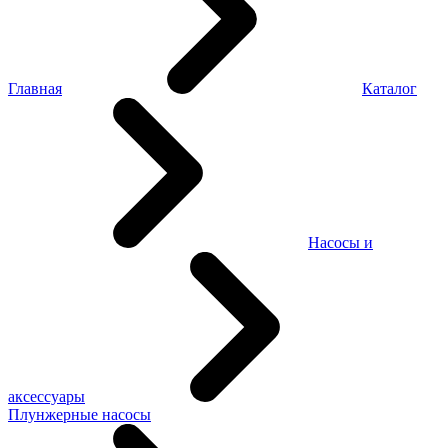
Главная
Каталог
Насосы и
аксессуары
Плунжерные насосы