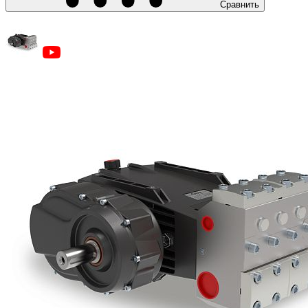
Сравнить