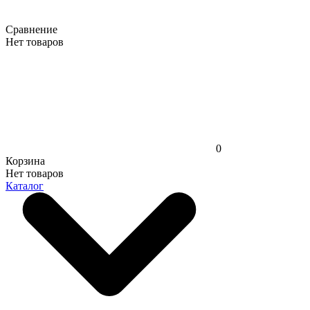
Сравнение
Нет товаров
0
Корзина
Нет товаров
Каталог