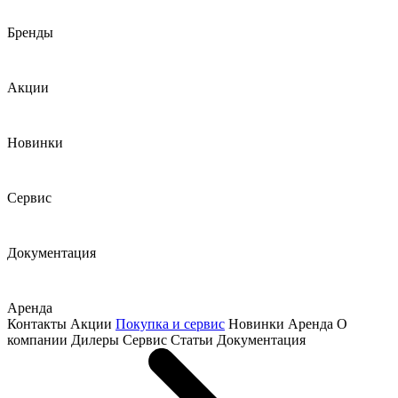
Бренды
Акции
Новинки
Сервис
Документация
Аренда
Контакты
Акции
Покупка и сервис
Новинки
Аренда
О
компании
Дилеры
Сервис
Статьи
Документация