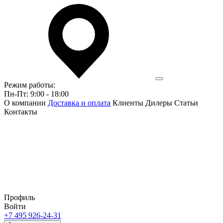
Режим работы:
Пн-Пт: 9:00 - 18:00
О компании
Доставка и оплата
Клиенты
Дилеры
Статьи
Контакты
Профиль
Войти
+7 495 926-24-31