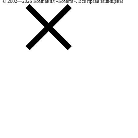
© 2002—2026 Компания «Комета». Все права защищены