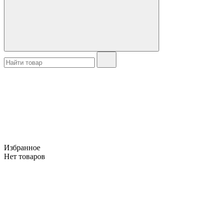
Избранное
Нет товаров