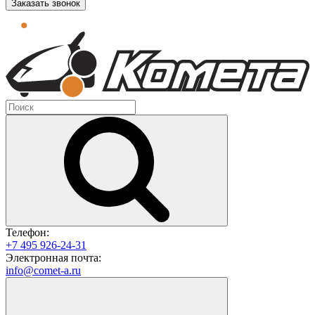
Заказать звонок
Телефон:
+7 495 926-24-31
Электронная почта:
info@comet-a.ru