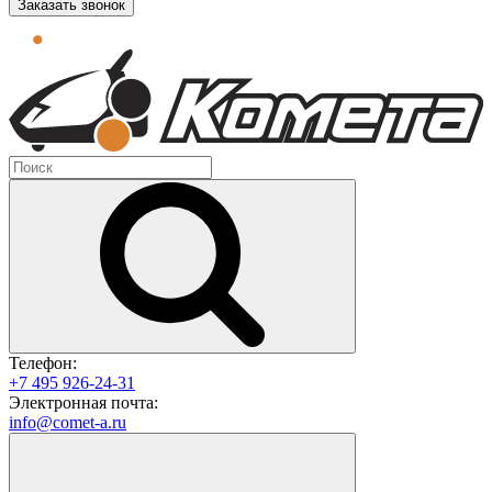
Заказать звонок
Телефон:
+7 495 926-24-31
Электронная почта:
info@comet-a.ru