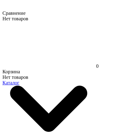
Сравнение
Нет товаров
0
Корзина
Нет товаров
Каталог