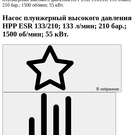
210 бар.; 1500 об/мин; 55 кВт.
Насос плунжерный высокого давления
HPP ESR 133/210; 133 л/мин; 210 бар.;
1500 об/мин; 55 кВт.
В избранное