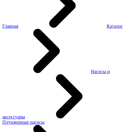
Главная
Каталог
Насосы и
аксессуары
Плунжерные насосы