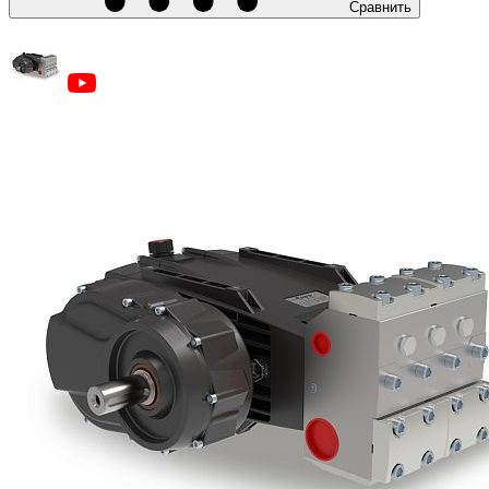
Сравнить