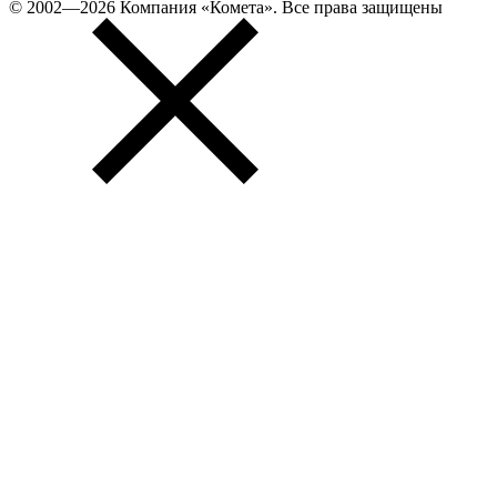
© 2002—2026 Компания «Комета». Все права защищены