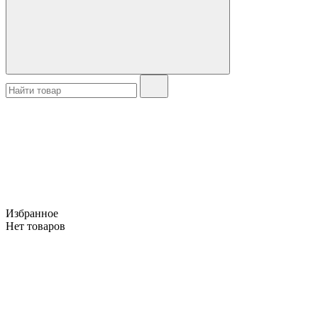
Избранное
Нет товаров