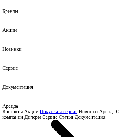
Бренды
Акции
Новинки
Сервис
Документация
Аренда
Контакты
Акции
Покупка и сервис
Новинки
Аренда
О
компании
Дилеры
Сервис
Статьи
Документация