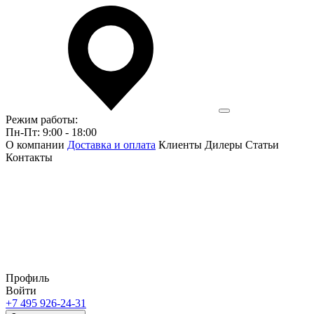
Режим работы:
Пн-Пт: 9:00 - 18:00
О компании
Доставка и оплата
Клиенты
Дилеры
Статьи
Контакты
Профиль
Войти
+7 495 926-24-31