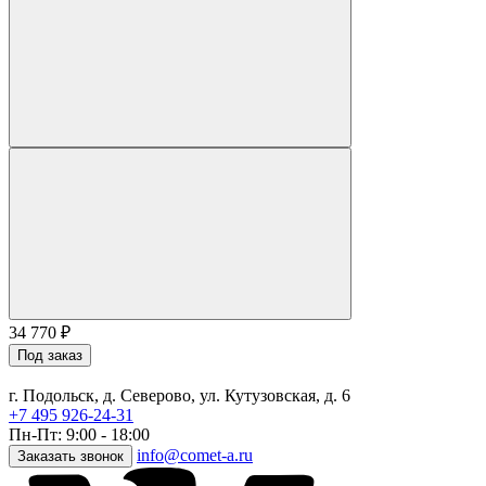
34 770
₽
Под заказ
г. Подольск, д. Северово, ул. Кутузовская, д. 6
+7 495 926-24-31
Пн-Пт: 9:00 - 18:00
info@comet-a.ru
Заказать звонок