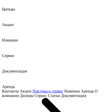
Бренды
Акции
Новинки
Сервис
Документация
Аренда
Контакты
Акции
Покупка и сервис
Новинки
Аренда
О
компании
Дилеры
Сервис
Статьи
Документация