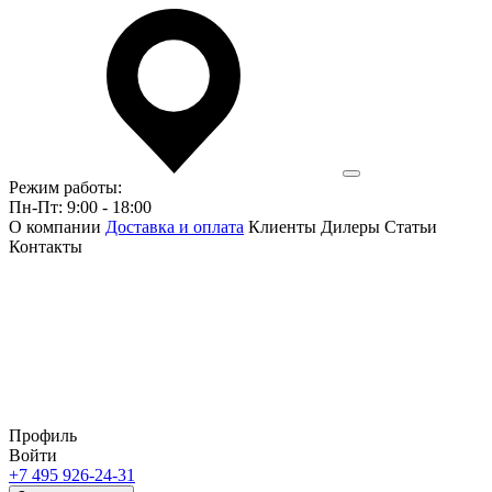
Режим работы:
Пн-Пт: 9:00 - 18:00
О компании
Доставка и оплата
Клиенты
Дилеры
Статьи
Контакты
Профиль
Войти
+7 495 926-24-31