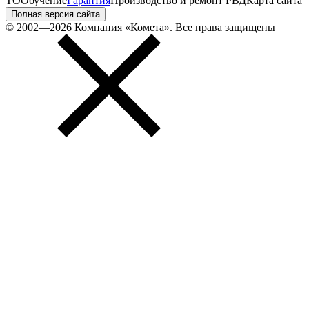
ТО
Обучение
Гарантия
Производство и ремонт РВД
Карта сайта
Полная версия сайта
© 2002—2026 Компания «Комета». Все права защищены