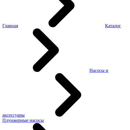
Главная
Каталог
Насосы и
аксессуары
Плунжерные насосы