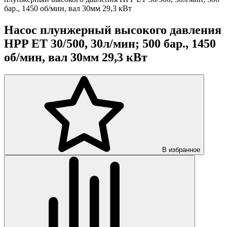
бар., 1450 об/мин, вал 30мм 29,3 кВт
Насос плунжерный высокого давления
HPP ET 30/500, 30л/мин; 500 бар., 1450
об/мин, вал 30мм 29,3 кВт
В избранное