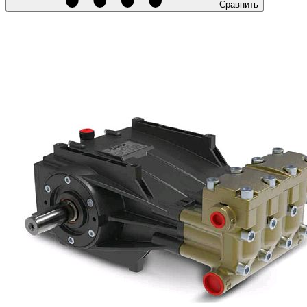
Сравнить