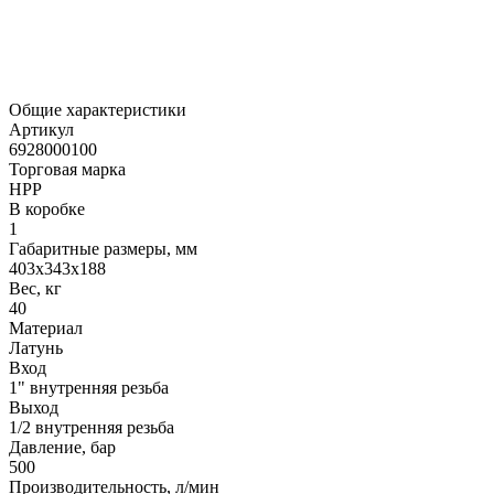
Общие характеристики
Артикул
6928000100
Торговая марка
HPP
В коробке
1
Габаритные размеры, мм
403x343x188
Вес, кг
40
Материал
Латунь
Вход
1" внутренняя резьба
Выход
1/2 внутренняя резьба
Давление, бар
500
Производительность, л/мин