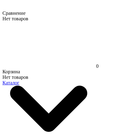
Сравнение
Нет товаров
0
Корзина
Нет товаров
Каталог