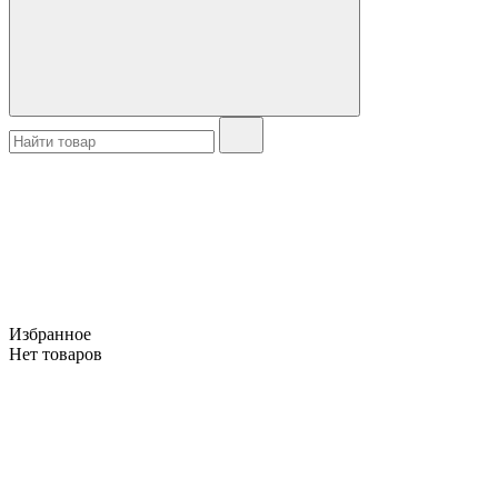
Избранное
Нет товаров