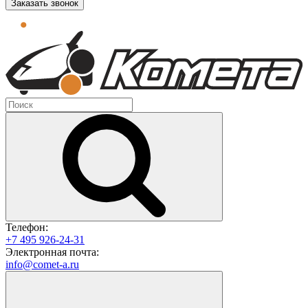
Заказать звонок
Телефон:
+7 495 926-24-31
Электронная почта:
info@comet-a.ru