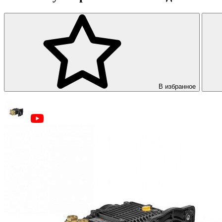
В избранное