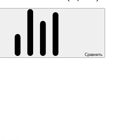
Сравнить