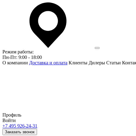
Режим работы:
Пн-Пт: 9:00 - 18:00
О компании
Доставка и оплата
Клиенты
Дилеры
Статьи
Конта
Профиль
Войти
+7 495 926-24-31
Заказать звонок