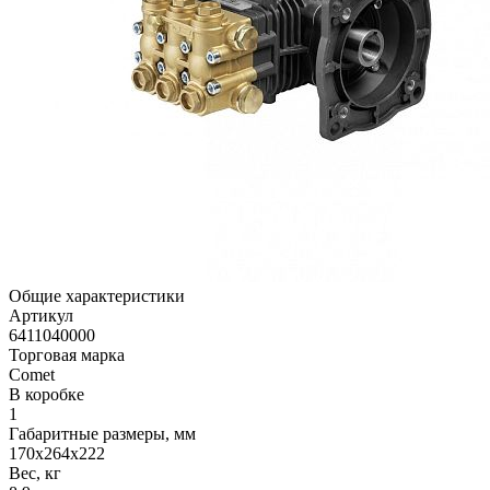
Общие характеристики
Артикул
6411040000
Торговая марка
Comet
В коробке
1
Габаритные размеры, мм
170x264x222
Вес, кг