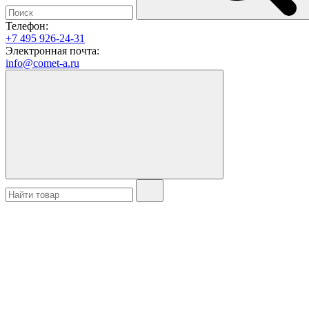
Телефон:
+7 495 926-24-31
Электронная почта:
info@comet-a.ru