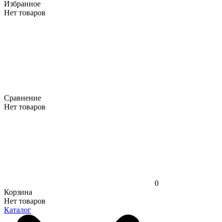
Избранное
Нет товаров
Сравнение
Нет товаров
0
Корзина
Нет товаров
Каталог