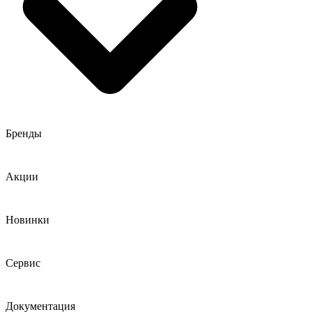
Бренды
Акции
Новинки
Сервис
Документация