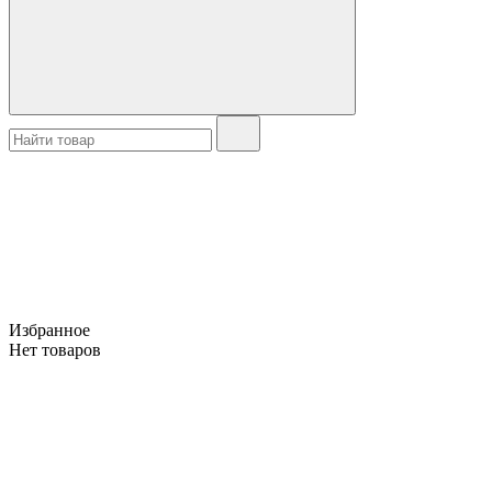
Избранное
Нет товаров