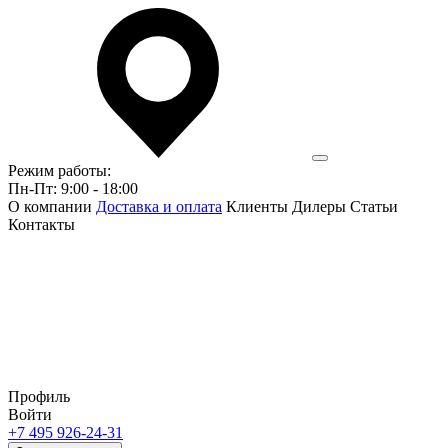
Режим работы:
Пн-Пт: 9:00 - 18:00
О компании
Доставка и оплата
Клиенты
Дилеры
Статьи
Контакты
Профиль
Войти
+7 495 926-24-31