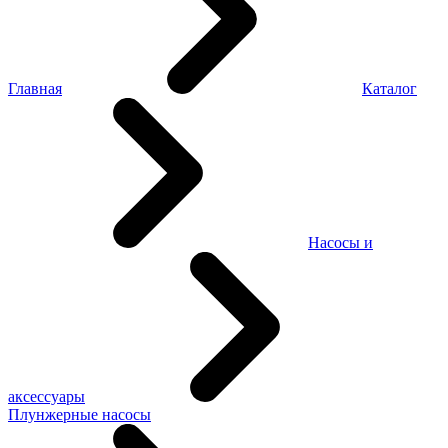
Главная
Каталог
Насосы и
аксессуары
Плунжерные насосы