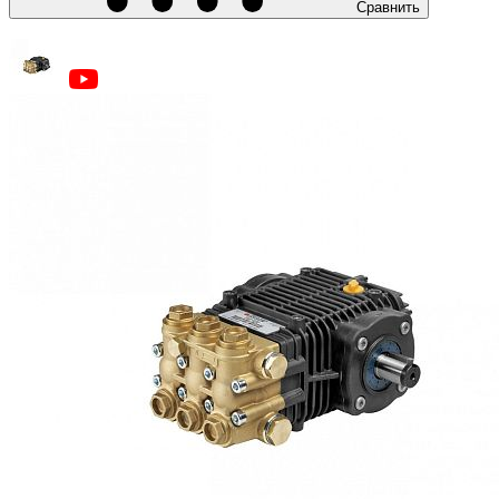
Сравнить