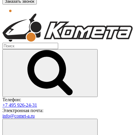
Заказать звонок
Телефон:
+7 495 926-24-31
Электронная почта:
info@comet-a.ru