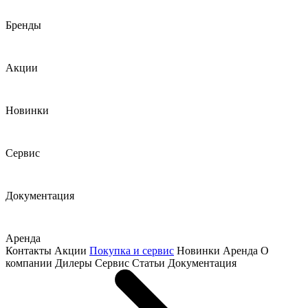
Бренды
Акции
Новинки
Сервис
Документация
Аренда
Контакты
Акции
Покупка и сервис
Новинки
Аренда
О
компании
Дилеры
Сервис
Статьи
Документация