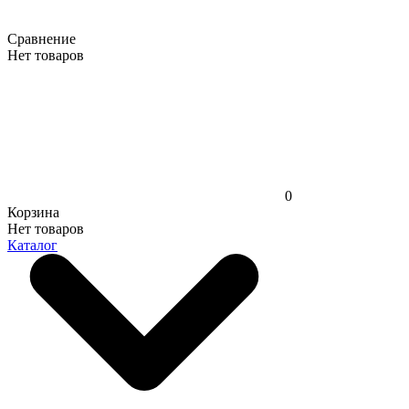
Сравнение
Нет товаров
0
Корзина
Нет товаров
Каталог