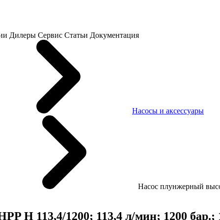
ии
Дилеры
Сервис
Статьи
Документация
Насосы и аксессуары
Насос плунжерный высок
 H 113,4/1200; 113,4 л/мин; 1200 бар.; 