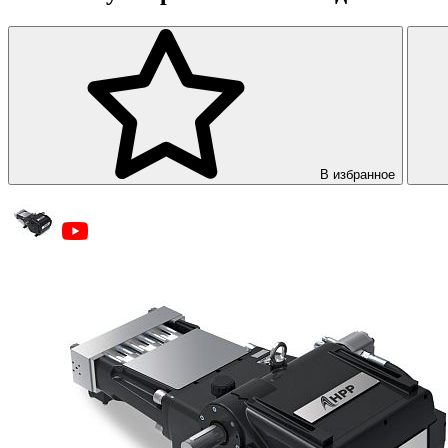
В избранное