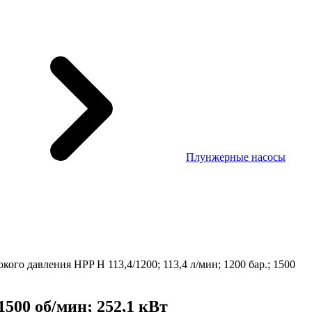
Плунжерные насосы
ого давления HPP H 113,4/1200; 113,4 л/мин; 1200 бар.; 1500
1500 об/мин; 252,1 кВт