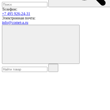
Телефон:
+7 495 926-24-31
Электронная почта:
info@comet-a.ru