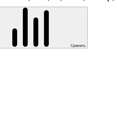
Сравнить