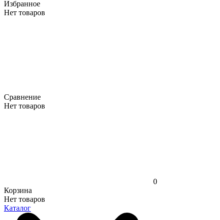
Избранное
Нет товаров
Сравнение
Нет товаров
0
Корзина
Нет товаров
Каталог