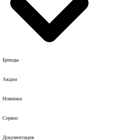
Бренды
Акции
Новинки
Сервис
Документация