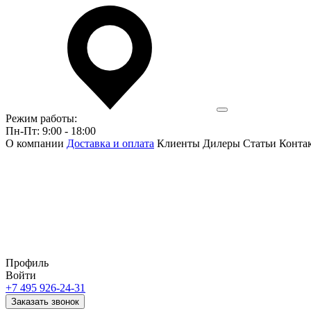
Режим работы:
Пн-Пт: 9:00 - 18:00
О компании
Доставка и оплата
Клиенты
Дилеры
Статьи
Конта
Профиль
Войти
+7 495 926-24-31
Заказать звонок