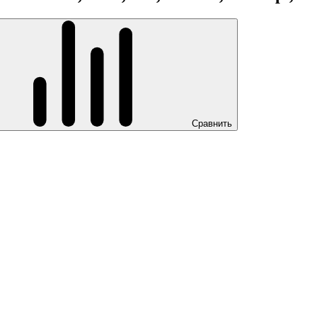
Сравнить