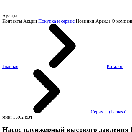
Аренда
Контакты
Акции
Покупка и сервис
Новинки
Аренда
О компан
Главная
Каталог
Серия H (Lemasa)
мин; 150,2 кВт
Насос плунжерный высокого давления HPP