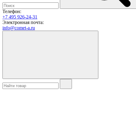
Телефон:
+7 495 926-24-31
Электронная почта:
info@comet-a.ru