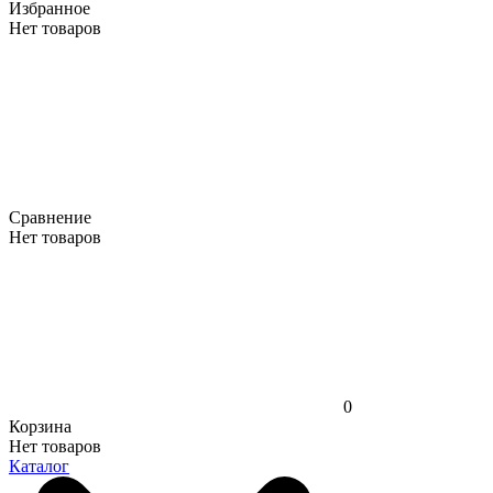
Избранное
Нет товаров
Сравнение
Нет товаров
0
Корзина
Нет товаров
Каталог