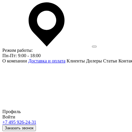
Режим работы:
Пн-Пт: 9:00 - 18:00
О компании
Доставка и оплата
Клиенты
Дилеры
Статьи
Конта
Профиль
Войти
+7 495 926-24-31
Заказать звонок