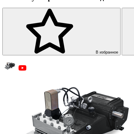
В избранное