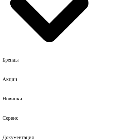
Бренды
Акции
Новинки
Сервис
Документация