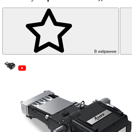
В избранное