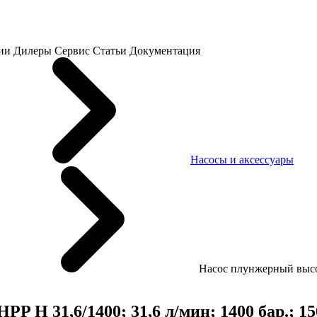
ии
Дилеры
Сервис
Статьи
Документация
Насосы и аксессуары
Насос плунжерный высоко
 H 31,6/1400; 31,6 л/мин; 1400 бар.; 150