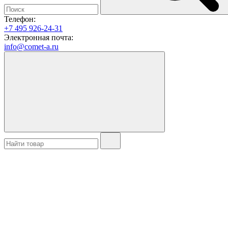
Телефон:
+7 495 926-24-31
Электронная почта:
info@comet-a.ru