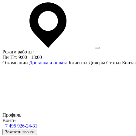
Режим работы:
Пн-Пт: 9:00 - 18:00
О компании
Доставка и оплата
Клиенты
Дилеры
Статьи
Конта
Профиль
Войти
+7 495 926-24-31
Заказать звонок