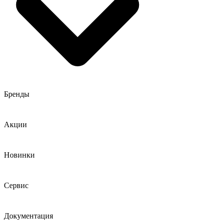
Бренды
Акции
Новинки
Сервис
Документация