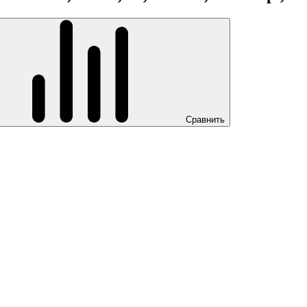
Сравнить