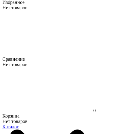
Избранное
Нет товаров
Сравнение
Нет товаров
0
Корзина
Нет товаров
Каталог