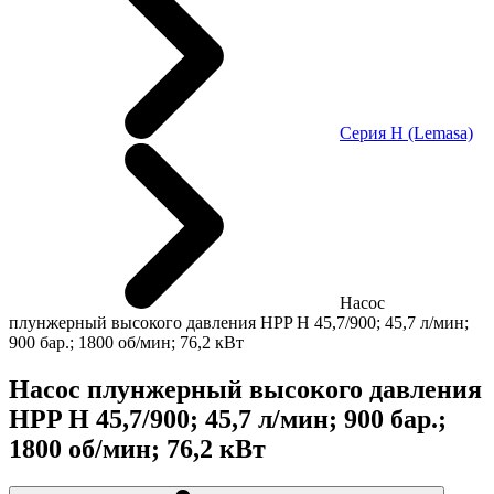
Серия H (Lemasa)
Насос
плунжерный высокого давления HPP H 45,7/900; 45,7 л/мин;
900 бар.; 1800 об/мин; 76,2 кВт
Насос плунжерный высокого давления
HPP H 45,7/900; 45,7 л/мин; 900 бар.;
1800 об/мин; 76,2 кВт