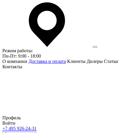
Режим работы:
Пн-Пт: 9:00 - 18:00
О компании
Доставка и оплата
Клиенты
Дилеры
Статьи
Контакты
Профиль
Войти
+7 495 926-24-31