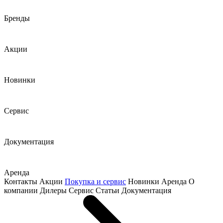
Бренды
Акции
Новинки
Сервис
Документация
Аренда
Контакты
Акции
Покупка и сервис
Новинки
Аренда
О
компании
Дилеры
Сервис
Статьи
Документация