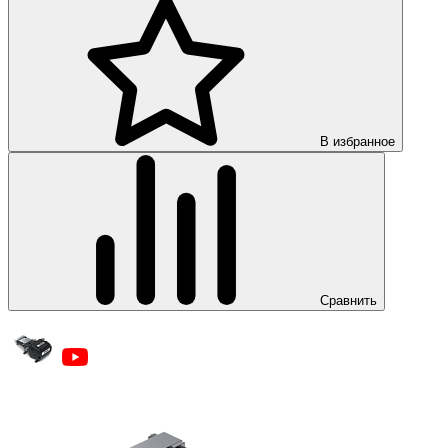
В избранное
Сравнить