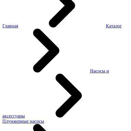
Главная
Каталог
Насосы и
аксессуары
Плунжерные насосы