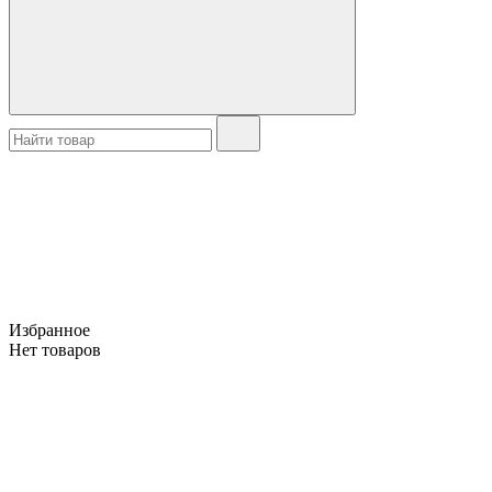
Избранное
Нет товаров