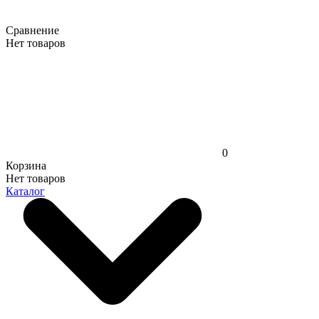
Сравнение
Нет товаров
0
Корзина
Нет товаров
Каталог