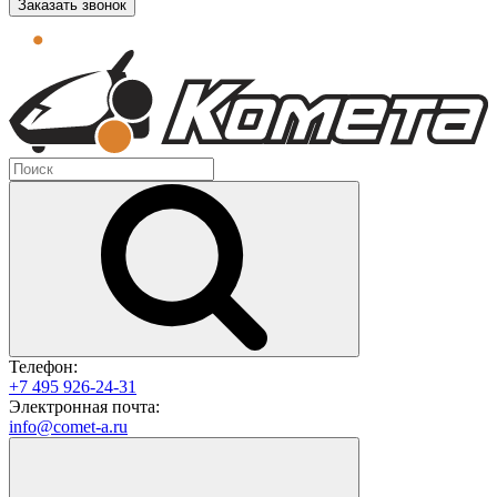
Заказать звонок
Телефон:
+7 495 926-24-31
Электронная почта:
info@comet-a.ru