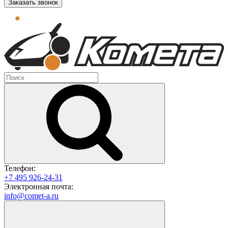
Заказать звонок
Телефон:
+7 495 926-24-31
Электронная почта:
info@comet-a.ru