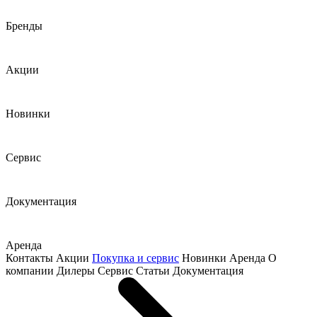
Бренды
Акции
Новинки
Сервис
Документация
Аренда
Контакты
Акции
Покупка и сервис
Новинки
Аренда
О
компании
Дилеры
Сервис
Статьи
Документация