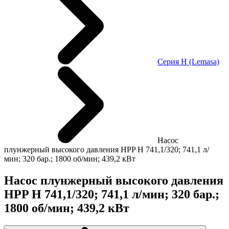
Серия H (Lemasa)
Насос
плунжерный высокого давления HPP H 741,1/320; 741,1 л/
мин; 320 бар.; 1800 об/мин; 439,2 кВт
Насос плунжерный высокого давления
HPP H 741,1/320; 741,1 л/мин; 320 бар.;
1800 об/мин; 439,2 кВт