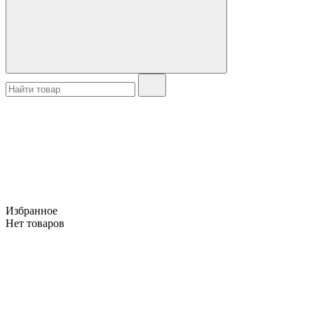
Избранное
Нет товаров