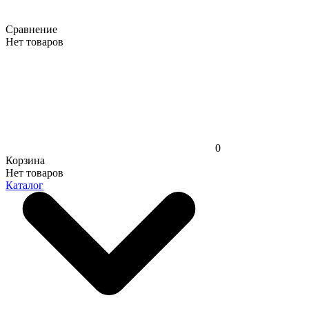
Сравнение
Нет товаров
0
Корзина
Нет товаров
Каталог