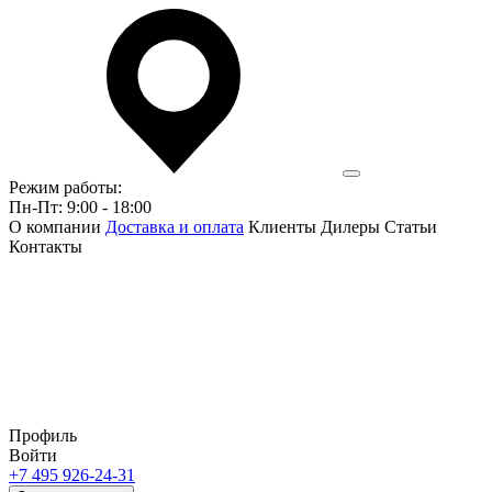
Режим работы:
Пн-Пт: 9:00 - 18:00
О компании
Доставка и оплата
Клиенты
Дилеры
Статьи
Контакты
Профиль
Войти
+7 495 926-24-31