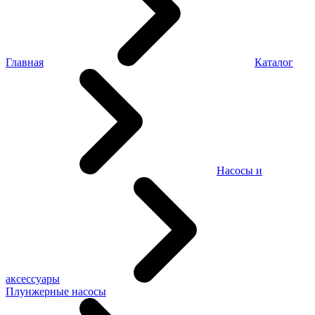
Главная
Каталог
Насосы и
аксессуары
Плунжерные насосы