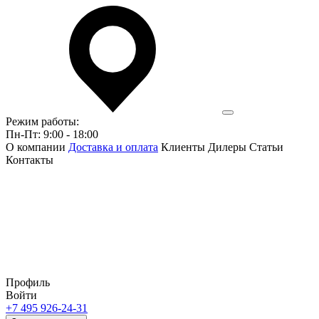
Режим работы:
Пн-Пт: 9:00 - 18:00
О компании
Доставка и оплата
Клиенты
Дилеры
Статьи
Контакты
Профиль
Войти
+7 495 926-24-31