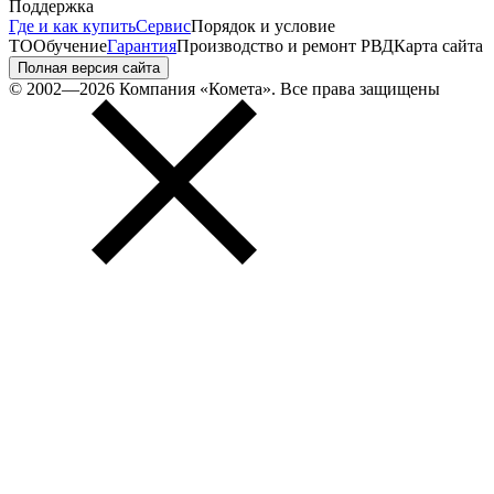
Поддержка
Где и как купить
Сервис
Порядок и условие
ТО
Обучение
Гарантия
Производство и ремонт РВД
Карта сайта
Полная версия сайта
© 2002—2026 Компания «Комета». Все права защищены