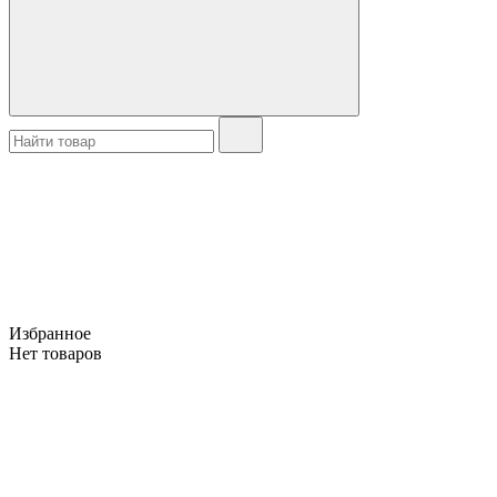
Избранное
Нет товаров