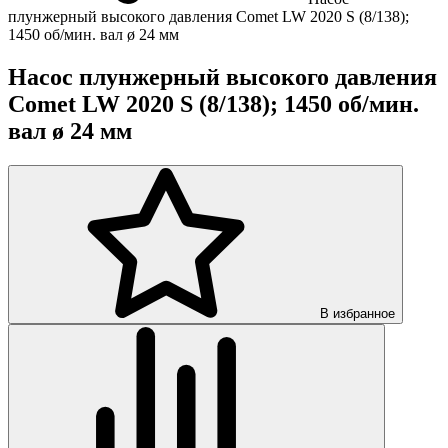
плунжерный высокого давления Comet LW 2020 S (8/138);
1450 об/мин. вал ø 24 мм
Насос плунжерный высокого давления
Comet LW 2020 S (8/138); 1450 об/мин.
вал ø 24 мм
В избранное