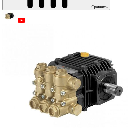
Сравнить