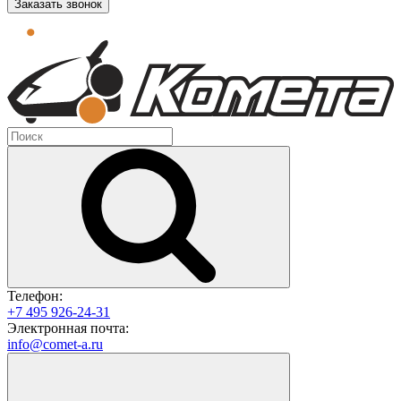
Заказать звонок
Телефон:
+7 495 926-24-31
Электронная почта:
info@comet-a.ru