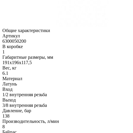
Общие характеристики
Артикул
6300050200
В коробке
1
Габаритные размеры, мм
191x196x117,5
Вес, кг
6.1
Материал
Латунь
Вход
1/2 внутренняя резьба
Выход
3/8 внутренняя резьба
Давление, бар
138
Производительность, л/мин
8
Байпас