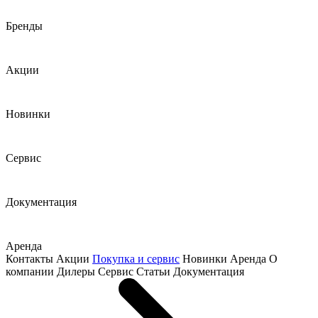
Бренды
Акции
Новинки
Сервис
Документация
Аренда
Контакты
Акции
Покупка и сервис
Новинки
Аренда
О
компании
Дилеры
Сервис
Статьи
Документация