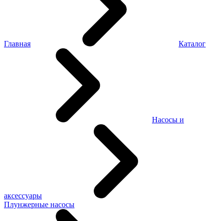
Главная
Каталог
Насосы и
аксессуары
Плунжерные насосы