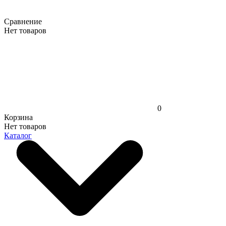
Сравнение
Нет товаров
0
Корзина
Нет товаров
Каталог