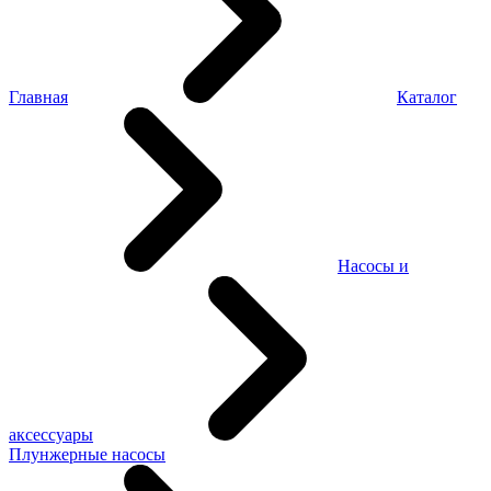
Главная
Каталог
Насосы и
аксессуары
Плунжерные насосы