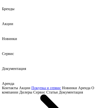
Бренды
Акции
Новинки
Сервис
Документация
Аренда
Контакты
Акции
Покупка и сервис
Новинки
Аренда
О
компании
Дилеры
Сервис
Статьи
Документация