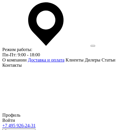
Режим работы:
Пн-Пт: 9:00 - 18:00
О компании
Доставка и оплата
Клиенты
Дилеры
Статьи
Контакты
Профиль
Войти
+7 495 926-24-31