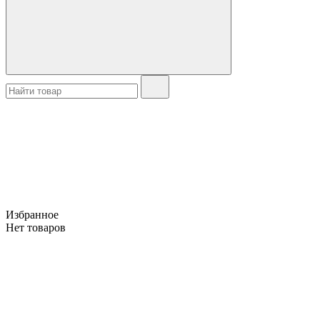
Избранное
Нет товаров