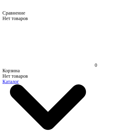
Сравнение
Нет товаров
0
Корзина
Нет товаров
Каталог