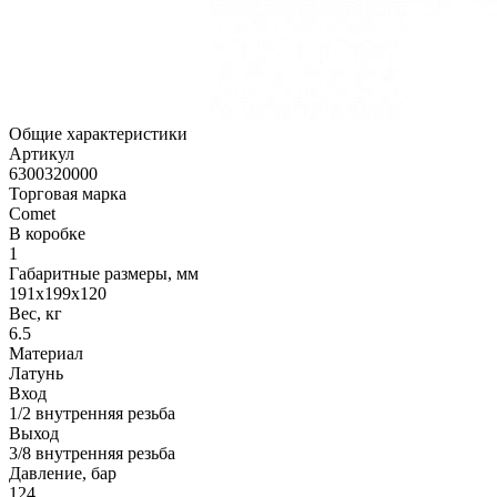
Общие характеристики
Артикул
6300320000
Торговая марка
Comet
В коробке
1
Габаритные размеры, мм
191x199x120
Вес, кг
6.5
Материал
Латунь
Вход
1/2 внутренняя резьба
Выход
3/8 внутренняя резьба
Давление, бар
124