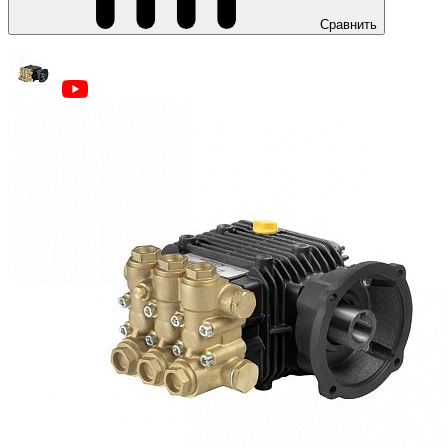
Сравнить