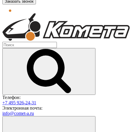
Заказать звонок
Телефон:
+7 495 926-24-31
Электронная почта:
info@comet-a.ru