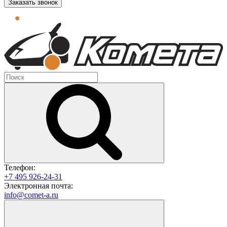
Заказать звонок
Телефон:
+7 495 926-24-31
Электронная почта:
info@comet-a.ru