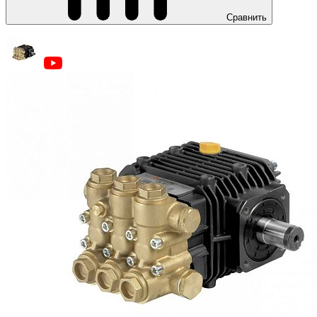
Сравнить