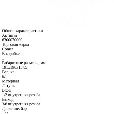
Общие характеристики
Артикул
6300070000
Торговая марка
Comet
В коробке
1
Габаритные размеры, мм
191x196x117.5
Вес, кг
6.1
Материал
Латунь
Вход
1/2 внутренняя резьба
Выход
3/8 внутренняя резьба
Давление, бар
172