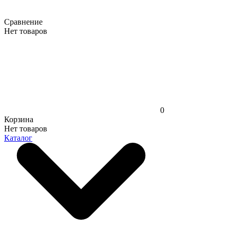
Сравнение
Нет товаров
0
Корзина
Нет товаров
Каталог