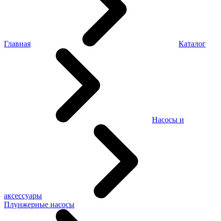
Главная
Каталог
Насосы и
аксессуары
Плунжерные насосы