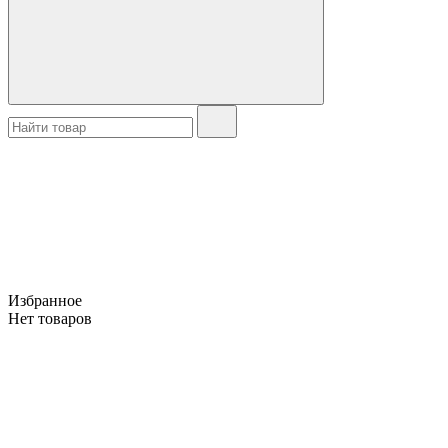
Избранное
Нет товаров