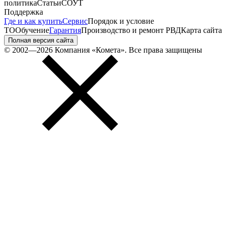
политика
Статьи
СОУТ
Поддержка
Где и как купить
Сервис
Порядок и условие
ТО
Обучение
Гарантия
Производство и ремонт РВД
Карта сайта
Полная версия сайта
© 2002—2026 Компания «Комета». Все права защищены