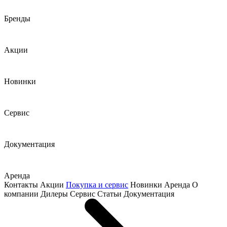
Бренды
Акции
Новинки
Сервис
Документация
Аренда
Контакты
Акции
Покупка и сервис
Новинки
Аренда
О
компании
Дилеры
Сервис
Статьи
Документация