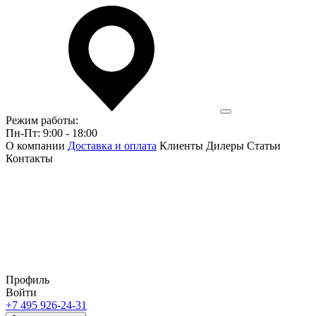
Режим работы:
Пн-Пт: 9:00 - 18:00
О компании
Доставка и оплата
Клиенты
Дилеры
Статьи
Контакты
Профиль
Войти
+7 495 926-24-31