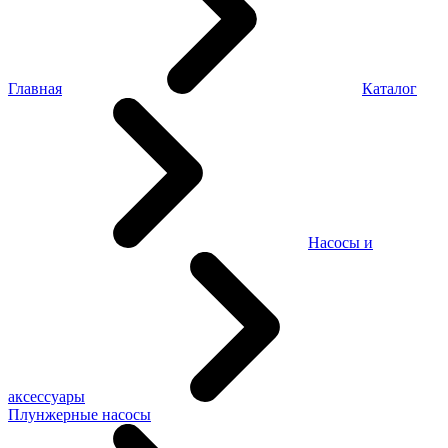
Главная
Каталог
Насосы и
аксессуары
Плунжерные насосы