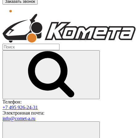
Заказать звонок
Телефон:
+7 495 926-24-31
Электронная почта:
info@comet-a.ru