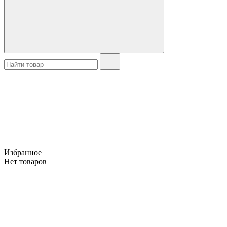
Избранное
Нет товаров