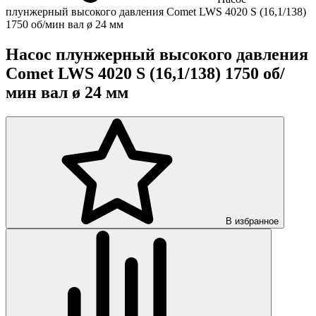
плунжерный высокого давления Comet LWS 4020 S (16,1/138)
1750 об/мин вал ø 24 мм
Насос плунжерный высокого давления
Comet LWS 4020 S (16,1/138) 1750 об/
мин вал ø 24 мм
В избранное