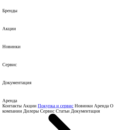
Бренды
Акции
Новинки
Сервис
Документация
Аренда
Контакты
Акции
Покупка и сервис
Новинки
Аренда
О
компании
Дилеры
Сервис
Статьи
Документация