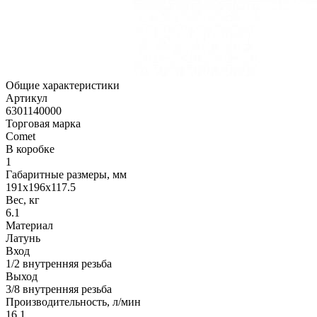
Общие характеристики
Артикул
6301140000
Торговая марка
Comet
В коробке
1
Габаритные размеры, мм
191x196x117.5
Вес, кг
6.1
Материал
Латунь
Вход
1/2 внутренняя резьба
Выход
3/8 внутренняя резьба
Производительность, л/мин
16.1