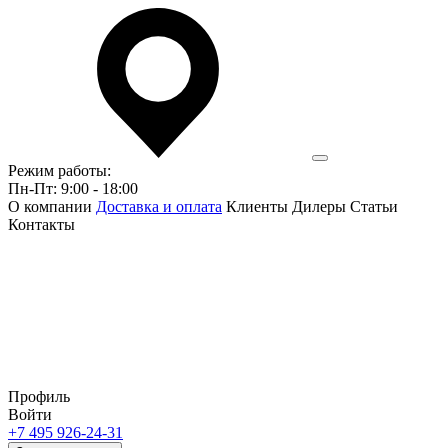
Режим работы:
Пн-Пт: 9:00 - 18:00
О компании
Доставка и оплата
Клиенты
Дилеры
Статьи
Контакты
Профиль
Войти
+7 495 926-24-31