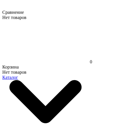
Сравнение
Нет товаров
0
Корзина
Нет товаров
Каталог