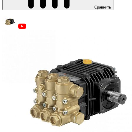
Сравнить