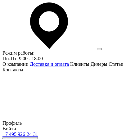
Режим работы:
Пн-Пт: 9:00 - 18:00
О компании
Доставка и оплата
Клиенты
Дилеры
Статьи
Контакты
Профиль
Войти
+7 495 926-24-31