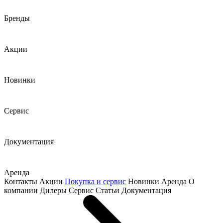
Бренды
Акции
Новинки
Сервис
Документация
Аренда
Контакты
Акции
Покупка и сервис
Новинки
Аренда
О
компании
Дилеры
Сервис
Статьи
Документация