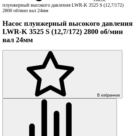
плунжерный высокого давления LWR-K 3525 S (12,7/172)
2800 об/мин вал 24мм
Насос плунжерный высокого давления
LWR-K 3525 S (12,7/172) 2800 об/мин
вал 24мм
В избранное