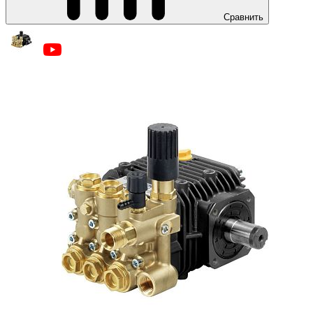
Сравнить