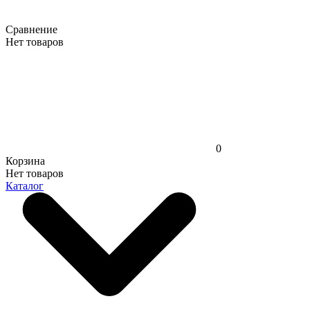
Сравнение
Нет товаров
0
Корзина
Нет товаров
Каталог