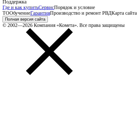
Поддержка
Где и как купить
Сервис
Порядок и условие
ТО
Обучение
Гарантия
Производство и ремонт РВД
Карта сайта
Полная версия сайта
© 2002—2026 Компания «Комета». Все права защищены