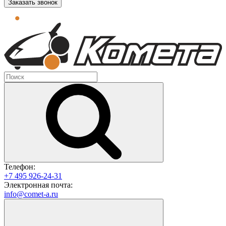
Заказать звонок
Телефон:
+7 495 926-24-31
Электронная почта:
info@comet-a.ru