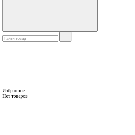
Избранное
Нет товаров