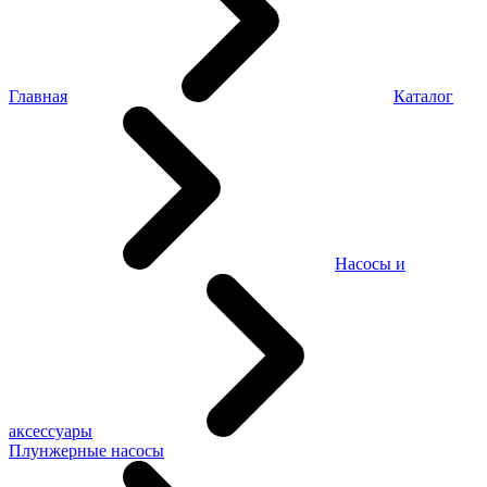
Главная
Каталог
Насосы и
аксессуары
Плунжерные насосы