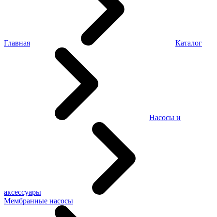
Главная
Каталог
Насосы и
аксессуары
Мембранные насосы