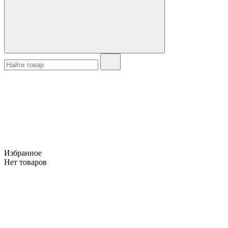
Избранное
Нет товаров