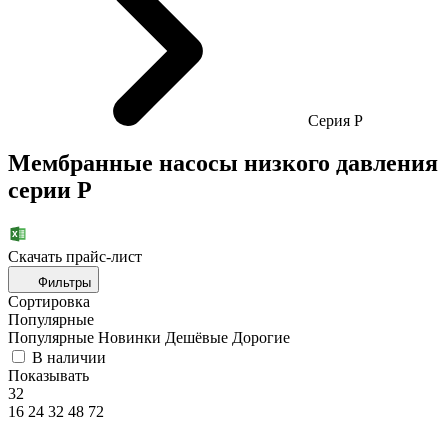
Cерия Р
Мембранные насосы низкого давления
серии Р
Скачать прайc-лист
Фильтры
Сортировка
Популярные
Популярные
Новинки
Дешёвые
Дорогие
В наличии
Показывать
32
16
24
32
48
72