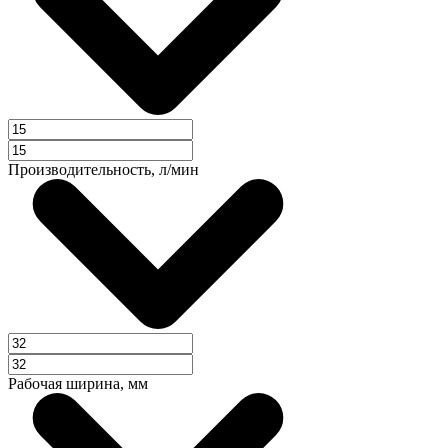
Производительность, л/мин
Рабочая ширина, мм