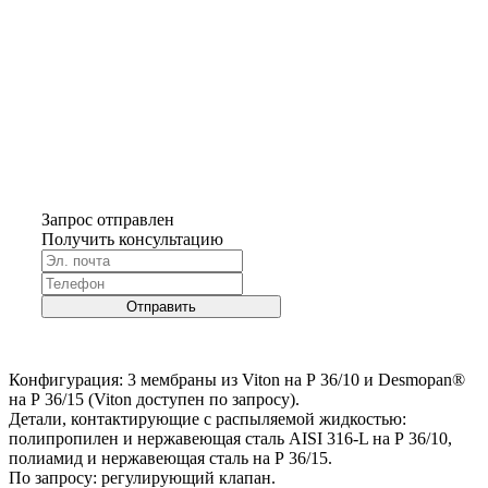
Запрос отправлен
Получить консультацию
Отправить
Конфигурация: 3 мембраны из Viton на P 36/10 и Desmopan®
на P 36/15 (Viton доступен по запросу).
Детали, контактирующие с распыляемой жидкостью:
полипропилен и нержавеющая сталь AISI 316-L на P 36/10,
полиамид и нержавеющая сталь на P 36/15.
По запросу: регулирующий клапан.