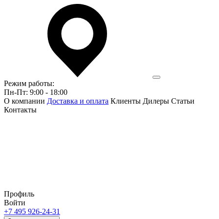
Режим работы:
Пн-Пт: 9:00 - 18:00
О компании
Доставка и оплата
Клиенты
Дилеры
Статьи
Контакты
Профиль
Войти
+7 495 926-24-31