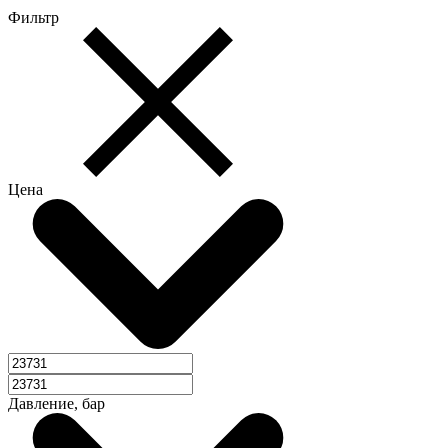
Фильтр
Цена
Давление, бар