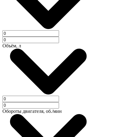
Объём, л
Обороты двигателя, об./мин