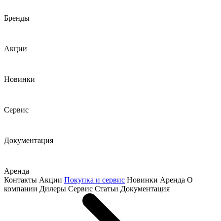
Бренды
Акции
Новинки
Сервис
Документация
Аренда
Контакты
Акции
Покупка и сервис
Новинки
Аренда
О
компании
Дилеры
Сервис
Статьи
Документация