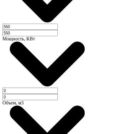
Мощность, КВт
Объем, м3