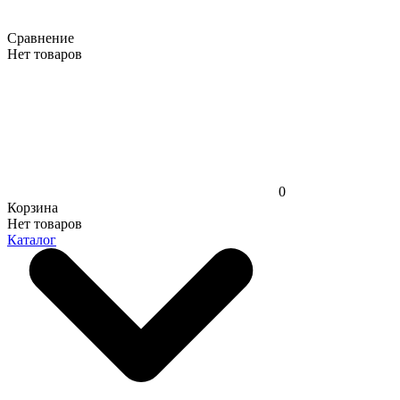
Сравнение
Нет товаров
0
Корзина
Нет товаров
Каталог