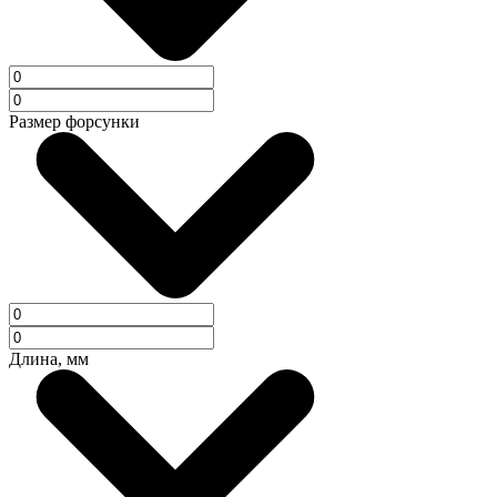
Размер форсунки
Длина, мм