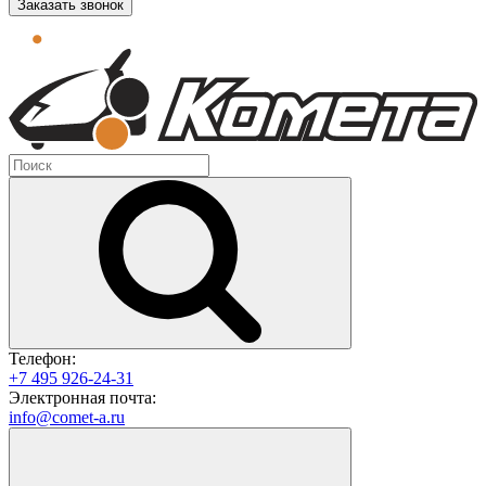
Заказать звонок
Телефон:
+7 495 926-24-31
Электронная почта:
info@comet-a.ru