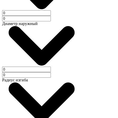
Диаметр наружный
Радиус изгиба