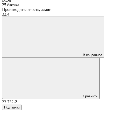
Вход
25 ёлочка
Производительность, л/мин
32.4
В избранное
Сравнить
23 732
₽
Под заказ