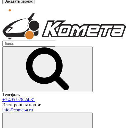
Заказать звонок
Телефон:
+7 495 926-24-31
Электронная почта:
info@comet-a.ru