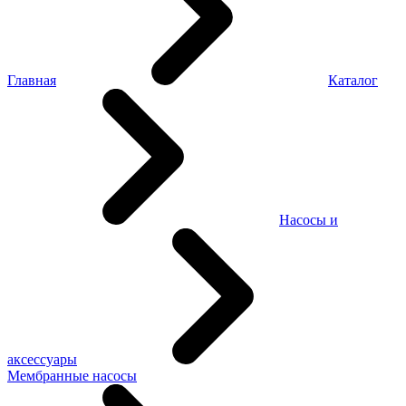
Главная
Каталог
Насосы и
аксессуары
Мембранные насосы