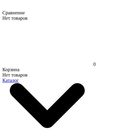
Сравнение
Нет товаров
0
Корзина
Нет товаров
Каталог