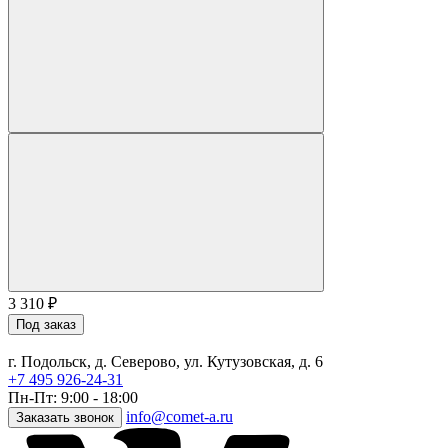
3 310
₽
Под заказ
г. Подольск, д. Северово, ул. Кутузовская, д. 6
+7 495 926-24-31
Пн-Пт: 9:00 - 18:00
info@comet-a.ru
Заказать звонок