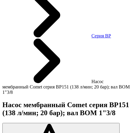
Cерия BP
Насос
мембранный Comet серия BP151 (138 л/мин; 20 бар); вал ВОМ
1"3/8
Насос мембранный Comet серия BP151
(138 л/мин; 20 бар); вал ВОМ 1"3/8