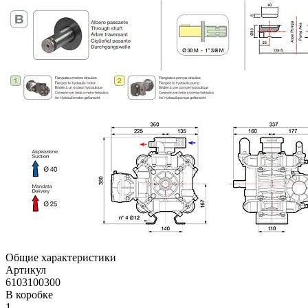
Общие характеристики
Артикул
6103100300
В коробке
1