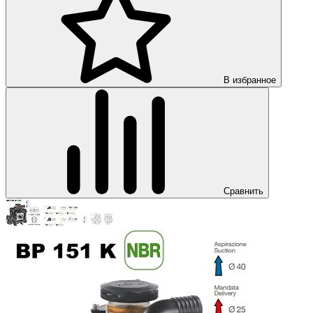
В избранное
Сравнить