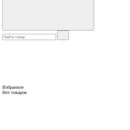
Избранное
Нет товаров