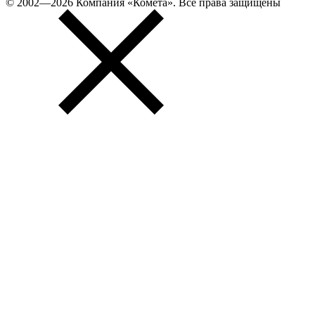
© 2002—2026 Компания «Комета». Все права защищены