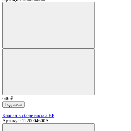
646
₽
Под заказ
Клапан в сборе насоса BP
Артикул: 1220004600A