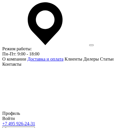
Режим работы:
Пн-Пт: 9:00 - 18:00
О компании
Доставка и оплата
Клиенты
Дилеры
Статьи
Контакты
Профиль
Войти
+7 495 926-24-31