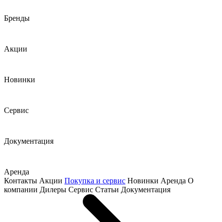
Бренды
Акции
Новинки
Сервис
Документация
Аренда
Контакты
Акции
Покупка и сервис
Новинки
Аренда
О
компании
Дилеры
Сервис
Статьи
Документация