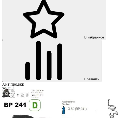
В избранное
Сравнить
Хит продаж