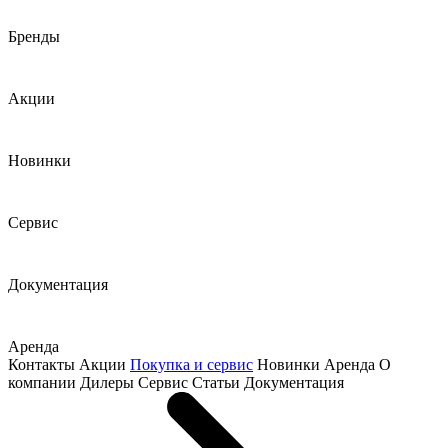
Бренды
Акции
Новинки
Сервис
Документация
Аренда
Контакты
Акции
Покупка и сервис
Новинки
Аренда
О
компании
Дилеры
Сервис
Статьи
Документация