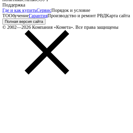
Поддержка
Где и как купить
Сервис
Порядок и условие
ТО
Обучение
Гарантия
Производство и ремонт РВД
Карта сайта
Полная версия сайта
© 2002—2026 Компания «Комета». Все права защищены