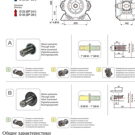
Общие характеристики