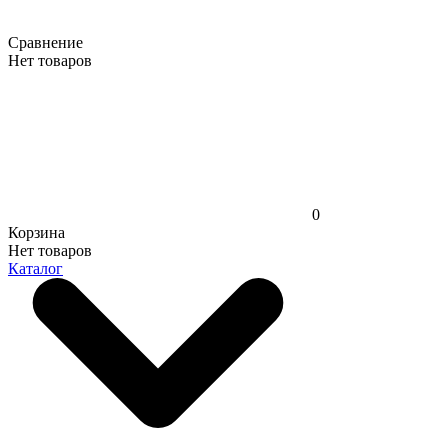
Сравнение
Нет товаров
0
Корзина
Нет товаров
Каталог