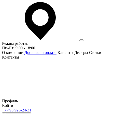
Режим работы:
Пн-Пт: 9:00 - 18:00
О компании
Доставка и оплата
Клиенты
Дилеры
Статьи
Контакты
Профиль
Войти
+7 495 926-24-31