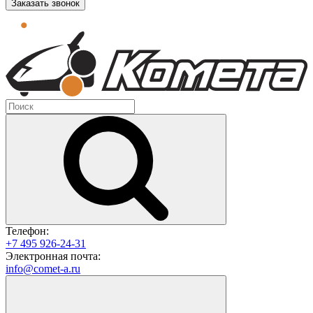
Заказать звонок
Телефон:
+7 495 926-24-31
Электронная почта:
info@comet-a.ru