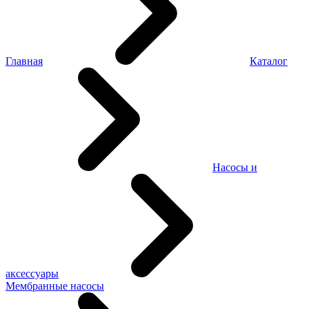
Главная
Каталог
Насосы и
аксессуары
Мембранные насосы