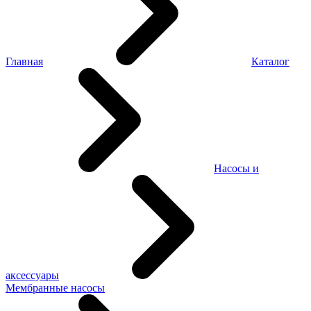
Главная
Каталог
Насосы и
аксессуары
Мембранные насосы