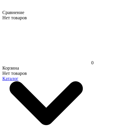
Сравнение
Нет товаров
0
Корзина
Нет товаров
Каталог