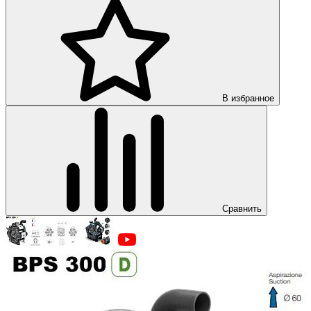
В избранное
Сравнить