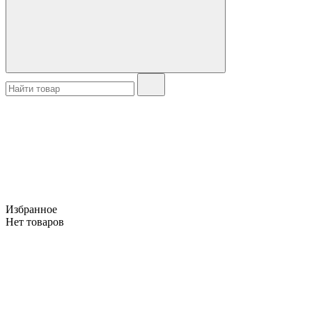
Избранное
Нет товаров