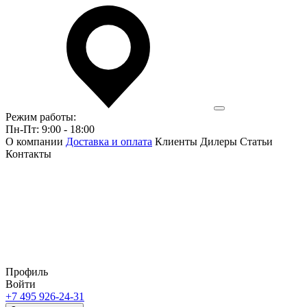
Режим работы:
Пн-Пт: 9:00 - 18:00
О компании
Доставка и оплата
Клиенты
Дилеры
Статьи
Контакты
Профиль
Войти
+7 495 926-24-31