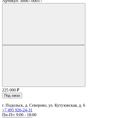
Артикул: 30067-00017
225 000
₽
Под заказ
г. Подольск, д. Северово, ул. Кутузовская, д. 6
+7 495 926-24-31
Пн-Пт: 9:00 - 18:00