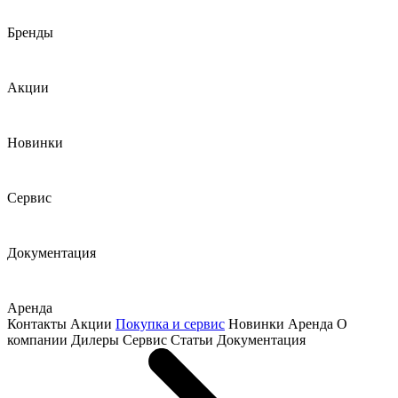
Бренды
Акции
Новинки
Сервис
Документация
Аренда
Контакты
Акции
Покупка и сервис
Новинки
Аренда
О
компании
Дилеры
Сервис
Статьи
Документация