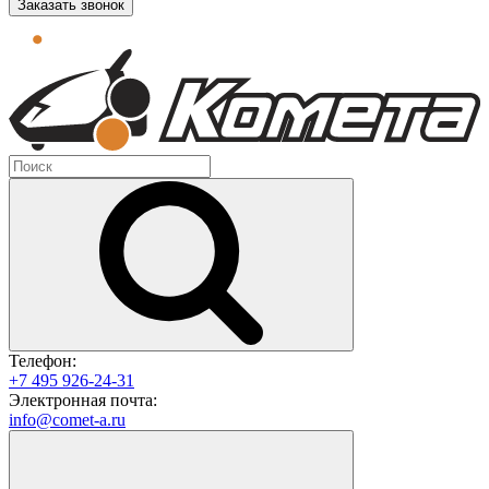
Заказать звонок
Телефон:
+7 495 926-24-31
Электронная почта:
info@comet-a.ru