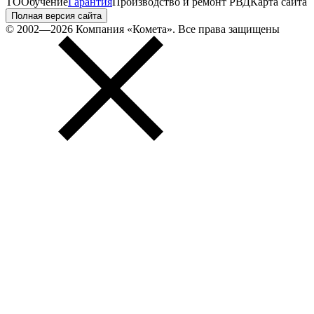
ТО
Обучение
Гарантия
Производство и ремонт РВД
Карта сайта
Полная версия сайта
© 2002—2026 Компания «Комета». Все права защищены