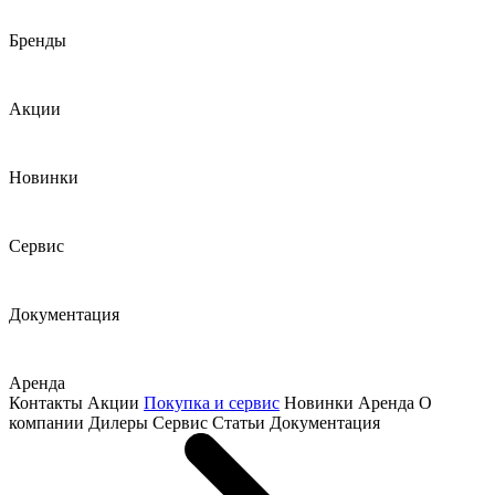
Бренды
Акции
Новинки
Сервис
Документация
Аренда
Контакты
Акции
Покупка и сервис
Новинки
Аренда
О
компании
Дилеры
Сервис
Статьи
Документация