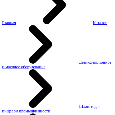
Главная
Каталог
Дезинфекционное
и моечное оборудование
Шланги для
пищевой промышленности