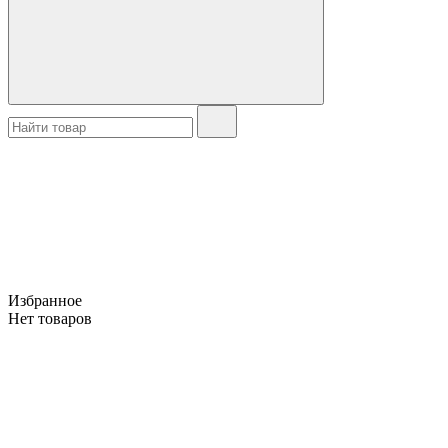
Избранное
Нет товаров