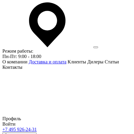
Режим работы:
Пн-Пт: 9:00 - 18:00
О компании
Доставка и оплата
Клиенты
Дилеры
Статьи
Контакты
Профиль
Войти
+7 495 926-24-31