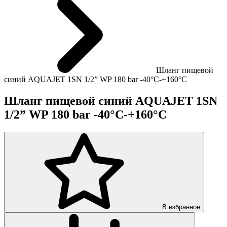
Шланг пищевой
синий AQUAJET 1SN 1/2” WP 180 bar -40°C-+160°C
Шланг пищевой синий AQUAJET 1SN
1/2” WP 180 bar -40°C-+160°C
В избранное