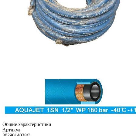
Общие характеристики
Артикул
3029014028C