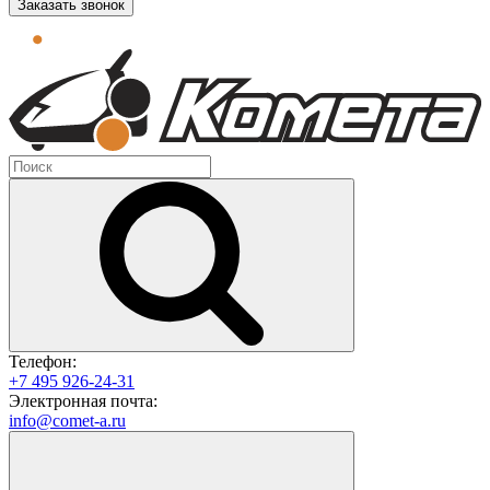
Заказать звонок
Телефон:
+7 495 926-24-31
Электронная почта:
info@comet-a.ru