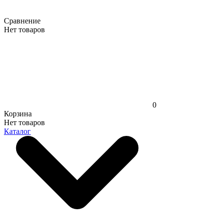
Сравнение
Нет товаров
0
Корзина
Нет товаров
Каталог