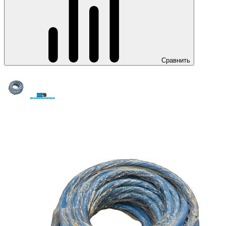
Сравнить