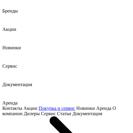
Бренды
Акции
Новинки
Сервис
Документация
Аренда
Контакты
Акции
Покупка и сервис
Новинки
Аренда
О
компании
Дилеры
Сервис
Статьи
Документация