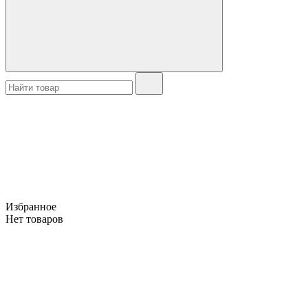
Избранное
Нет товаров