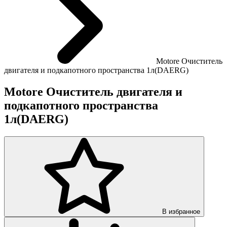
Motore Очиститель
двигателя и подкапотного пространства 1л(DAERG)
Motore Очиститель двигателя и
подкапотного пространства
1л(DAERG)
В избранное