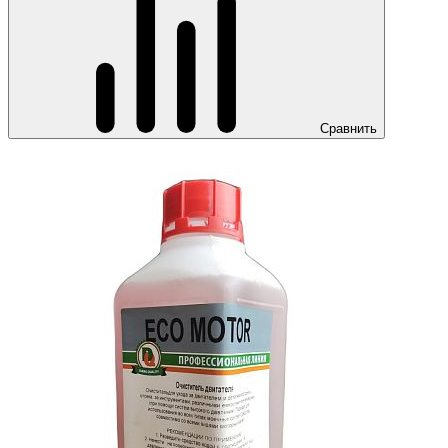
Сравнить