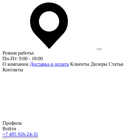
Режим работы:
Пн-Пт: 9:00 - 18:00
О компании
Доставка и оплата
Клиенты
Дилеры
Статьи
Контакты
Профиль
Войти
+7 495 926-24-31