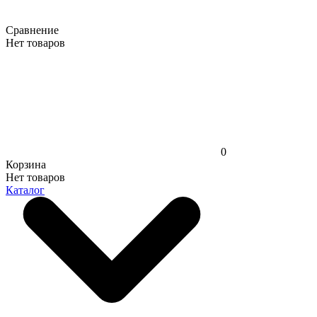
Сравнение
Нет товаров
0
Корзина
Нет товаров
Каталог