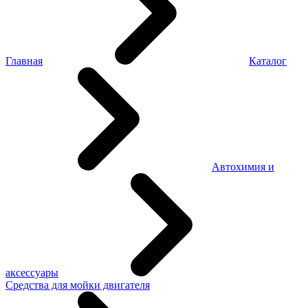
Главная
Каталог
Автохимия и
аксессуары
Средства для мойки двигателя