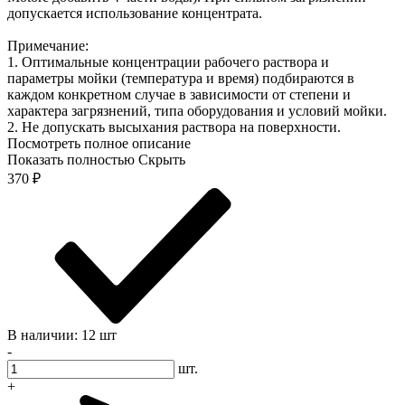
допускается использование концентрата.
Примечание:
1. Оптимальные концентрации рабочего раствора и
параметры мойки (температура и время) подбираются в
каждом конкретном случае в зависимости от степени и
характера загрязнений, типа оборудования и условий мойки.
2. Не допускать высыхания раствора на поверхности.
Посмотреть полное описание
Показать полностью
Скрыть
370
₽
В наличии: 12 шт
-
шт.
+