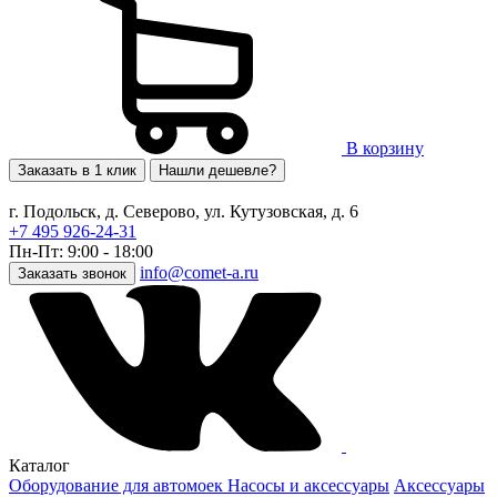
В корзину
Заказать в 1 клик
Нашли дешевле?
г. Подольск, д. Северово, ул. Кутузовская, д. 6
+7 495 926-24-31
Пн-Пт: 9:00 - 18:00
info@comet-a.ru
Заказать звонок
Каталог
Оборудование для автомоек
Насосы и аксессуары
Аксессуары