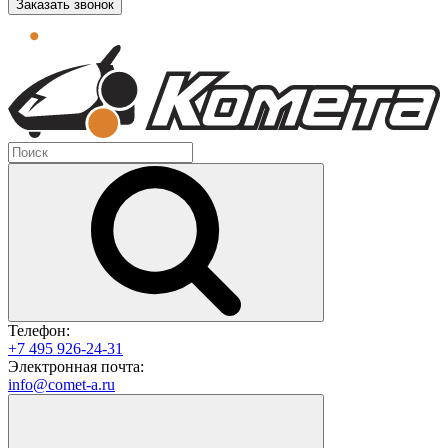
Заказать звонок
Телефон:
+7 495 926-24-31
Электронная почта:
info@comet-a.ru