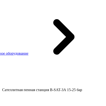
ное оборудование
Сателлитная пенная станция B-SAT-3A 15-25 бар