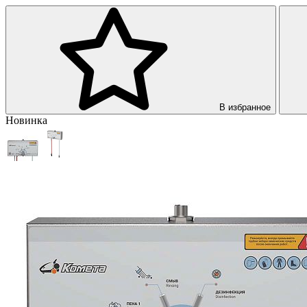
В избранное
Новинка