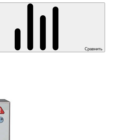
Сравнить