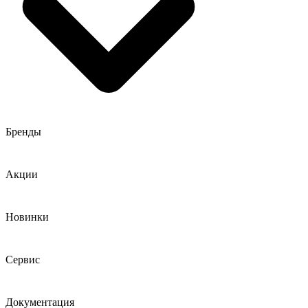
Бренды
Акции
Новинки
Сервис
Документация