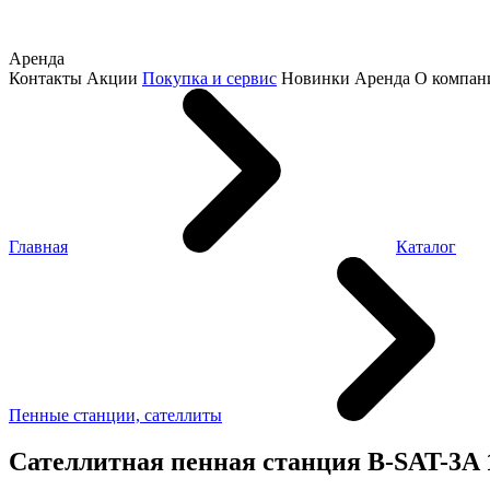
Аренда
Контакты
Акции
Покупка и сервис
Новинки
Аренда
О компан
Главная
Каталог
Пенные станции, сателлиты
Сателлитная пенная станция B-SAT-3A 1