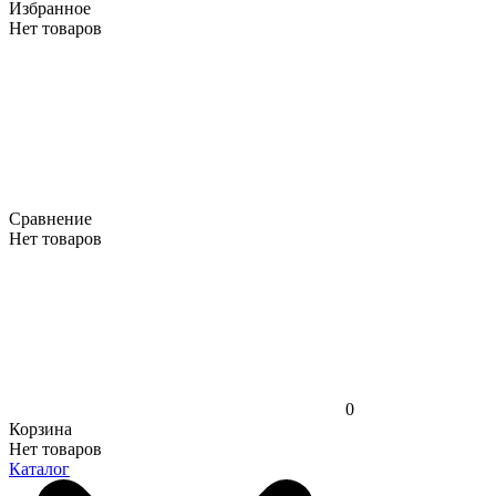
Избранное
Нет товаров
Сравнение
Нет товаров
0
Корзина
Нет товаров
Каталог