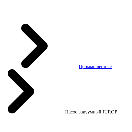
Промышленные
Насос вакуумный JUROP