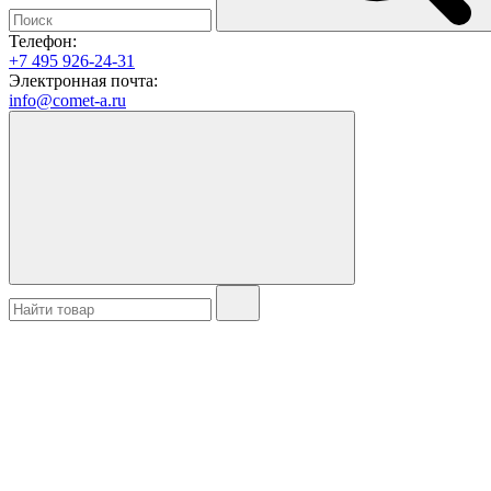
Телефон:
+7 495 926-24-31
Электронная почта:
info@comet-a.ru