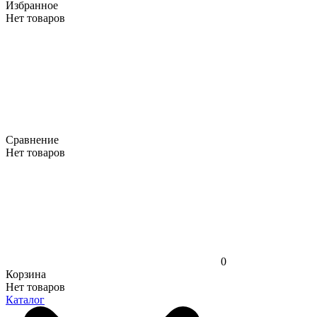
Избранное
Нет товаров
Сравнение
Нет товаров
0
Корзина
Нет товаров
Каталог