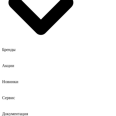
Бренды
Акции
Новинки
Сервис
Документация