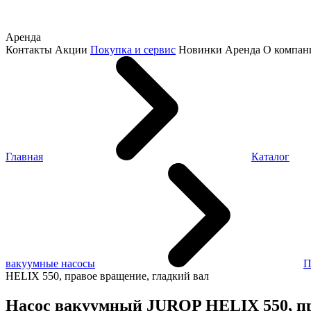
Аренда
Контакты
Акции
Покупка и сервис
Новинки
Аренда
О компан
Главная
Каталог
вакуумные насосы
П
HELIX 550, правое вращение, гладкий вал
Насос вакуумный JUROP HELIX 550, пр