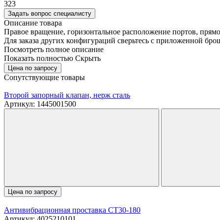
323
Задать вопрос специалисту
Описание товара
Правое вращение, горизонтальное расположение портов, прямо
Для заказа других конфигураций сверьтесь с приложенной бр
Посмотреть полное описание
Показать полностью
Скрыть
Цена по запросу
Сопутствующие товары
Второй запорный клапан, нерж сталь
Артикул: 1445001500
Цена по запросу
Антивибрационная проставка CT30-180
Артикул: 4025210101