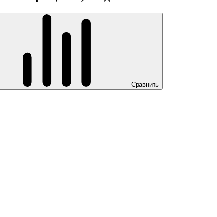
Сравнить