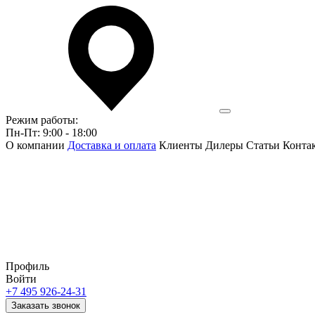
Режим работы:
Пн-Пт: 9:00 - 18:00
О компании
Доставка и оплата
Клиенты
Дилеры
Статьи
Конта
Профиль
Войти
+7 495 926-24-31
Заказать звонок