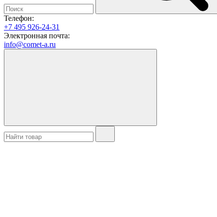
Телефон:
+7 495 926-24-31
Электронная почта:
info@comet-a.ru