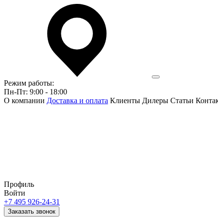
Режим работы:
Пн-Пт: 9:00 - 18:00
О компании
Доставка и оплата
Клиенты
Дилеры
Статьи
Конта
Профиль
Войти
+7 495 926-24-31
Заказать звонок