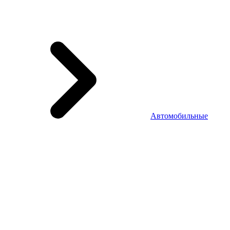
Автомобильные