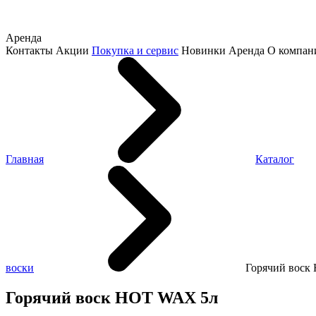
Аренда
Контакты
Акции
Покупка и сервис
Новинки
Аренда
О компан
Главная
Каталог
воски
Горячий воск
Горячий воск HOT WAX 5л