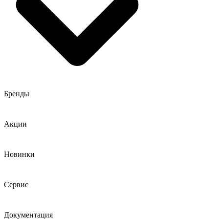
Бренды
Акции
Новинки
Сервис
Документация