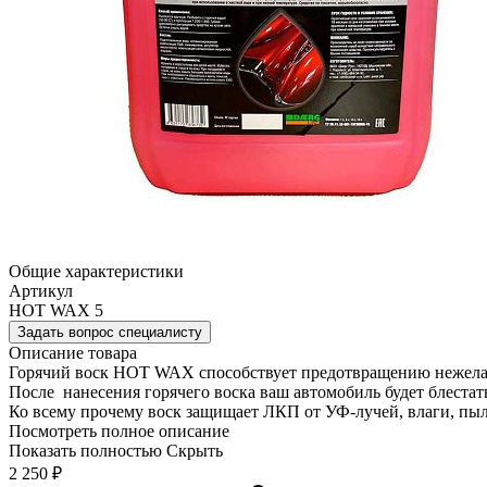
Общие характеристики
Артикул
HOT WAX 5
Задать вопрос специалисту
Описание товара
Горячий воск HOT WAX способствует предотвращению нежелате
После нанесения горячего воска ваш автомобиль будет блестат
Ко всему прочему воск защищает ЛКП от УФ-лучей, влаги, пыл
Посмотреть полное описание
Показать полностью
Скрыть
2 250
₽