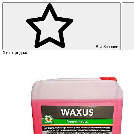
В избранное
Хит продаж