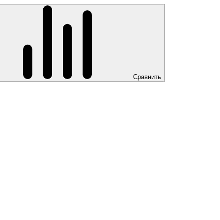
Сравнить