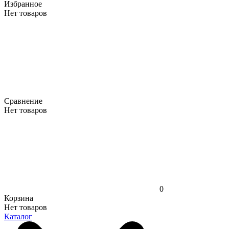
Избранное
Нет товаров
Сравнение
Нет товаров
0
Корзина
Нет товаров
Каталог