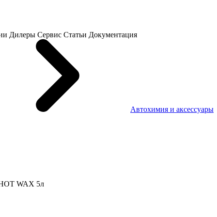
ии
Дилеры
Сервис
Статьи
Документация
Автохимия и аксессуары
 HOT WAX 5л