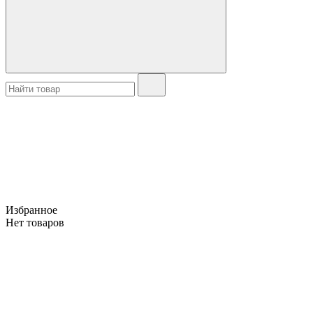
Избранное
Нет товаров