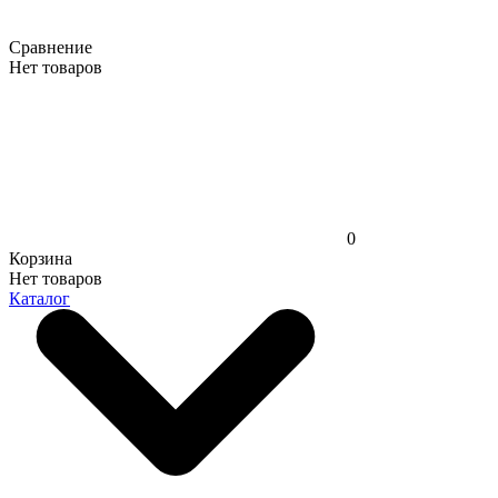
Сравнение
Нет товаров
0
Корзина
Нет товаров
Каталог