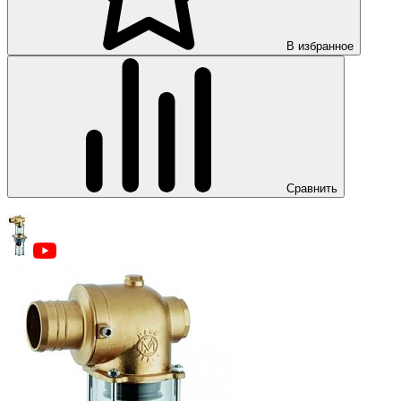
В избранное
Сравнить