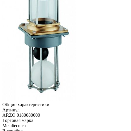
Общие характеристики
Артикул
ARZO 0180080000
Торговая марка
Metaltecnica
В коробке