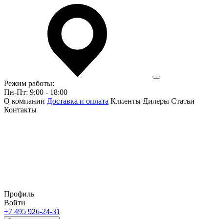
Режим работы:
Пн-Пт: 9:00 - 18:00
О компании
Доставка и оплата
Клиенты
Дилеры
Статьи
Контакты
Профиль
Войти
+7 495 926-24-31