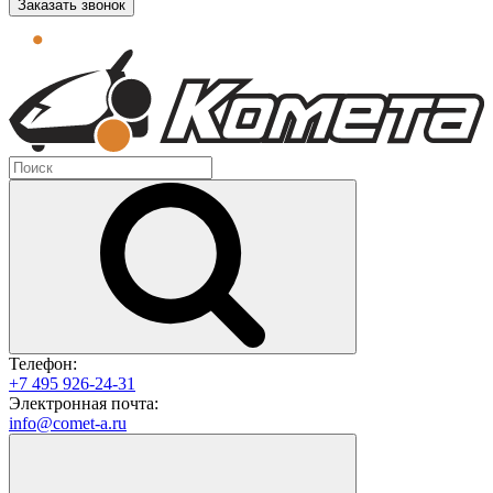
Заказать звонок
Телефон:
+7 495 926-24-31
Электронная почта:
info@comet-a.ru