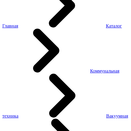
Главная
Каталог
Коммунальная
техника
Вакуумная