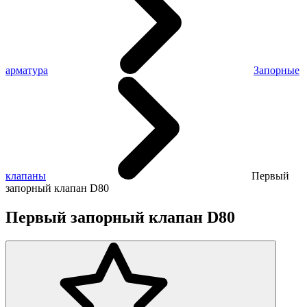
арматура
Запорные
клапаны
Первый
запорный клапан D80
Первый запорный клапан D80