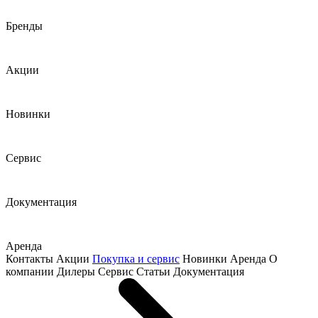
Бренды
Акции
Новинки
Сервис
Документация
Аренда
Контакты
Акции
Покупка и сервис
Новинки
Аренда
О
компании
Дилеры
Сервис
Статьи
Документация