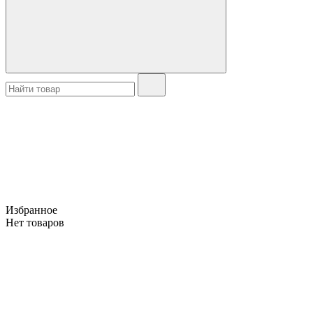
Избранное
Нет товаров