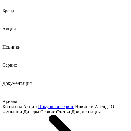
Бренды
Акции
Новинки
Сервис
Документация
Аренда
Контакты
Акции
Покупка и сервис
Новинки
Аренда
О
компании
Дилеры
Сервис
Статьи
Документация