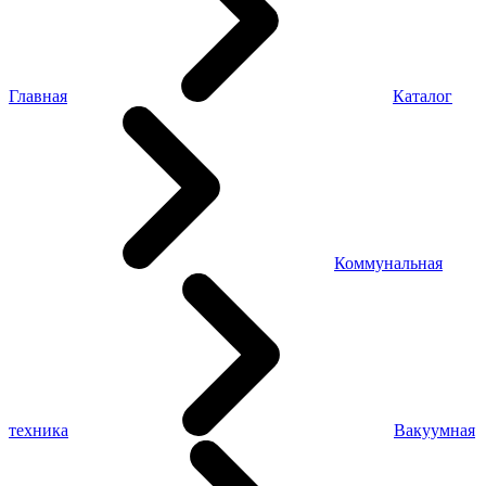
Главная
Каталог
Коммунальная
техника
Вакуумная