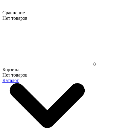
Сравнение
Нет товаров
0
Корзина
Нет товаров
Каталог