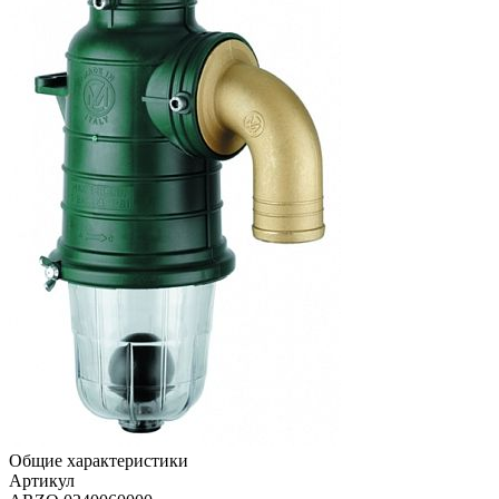
Общие характеристики
Артикул