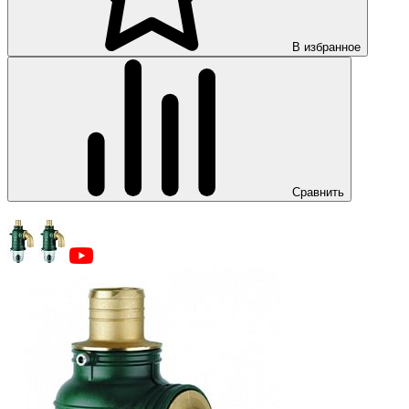
В избранное
Сравнить