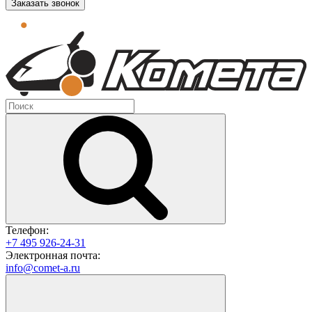
Заказать звонок
Телефон:
+7 495 926-24-31
Электронная почта:
info@comet-a.ru