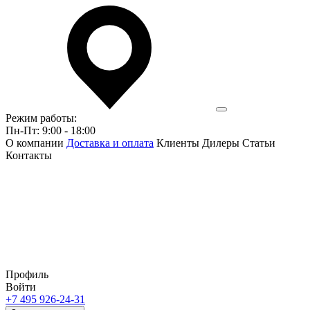
Режим работы:
Пн-Пт: 9:00 - 18:00
О компании
Доставка и оплата
Клиенты
Дилеры
Статьи
Контакты
Профиль
Войти
+7 495 926-24-31