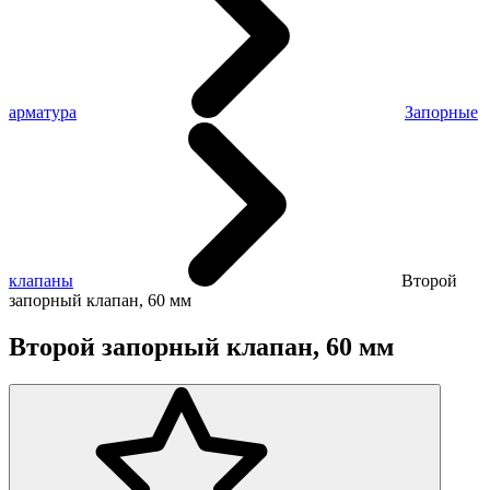
арматура
Запорные
клапаны
Второй
запорный клапан, 60 мм
Второй запорный клапан, 60 мм