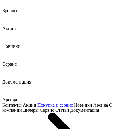
Бренды
Акции
Новинки
Сервис
Документация
Аренда
Контакты
Акции
Покупка и сервис
Новинки
Аренда
О
компании
Дилеры
Сервис
Статьи
Документация