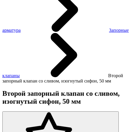
арматура
Запорные
клапаны
Второй
запорный клапан со сливом, изогнутый сифон, 50 мм
Второй запорный клапан со сливом,
изогнутый сифон, 50 мм