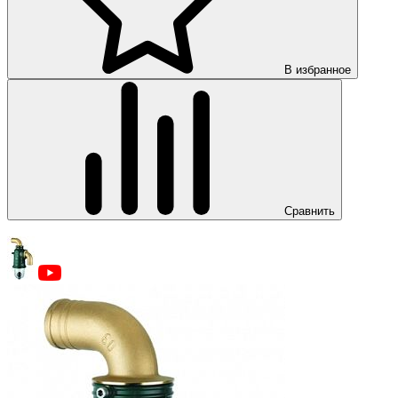
В избранное
Сравнить