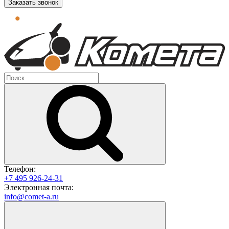
Заказать звонок
Телефон:
+7 495 926-24-31
Электронная почта:
info@comet-a.ru