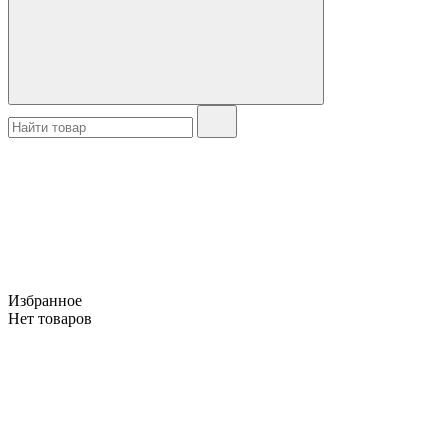
Избранное
Нет товаров