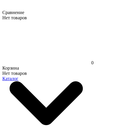
Сравнение
Нет товаров
0
Корзина
Нет товаров
Каталог