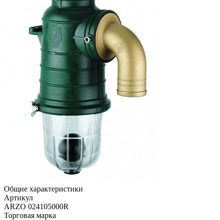
Общие характеристики
Артикул
ARZO 024105000R
Торговая марка