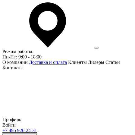
Режим работы:
Пн-Пт: 9:00 - 18:00
О компании
Доставка и оплата
Клиенты
Дилеры
Статьи
Контакты
Профиль
Войти
+7 495 926-24-31