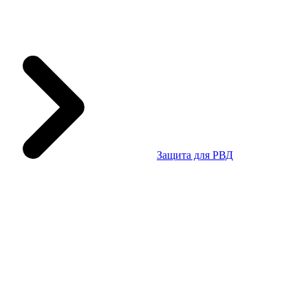
Защита для РВД