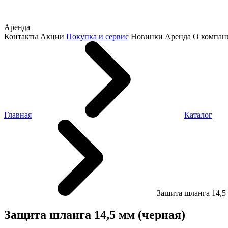
Аренда
Контакты
Акции
Покупка и сервис
Новинки
Аренда
О компан
Главная
Каталог
Защита шланга 14,5 
Защита шланга 14,5 мм (черная)