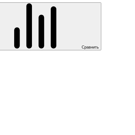
Сравнить