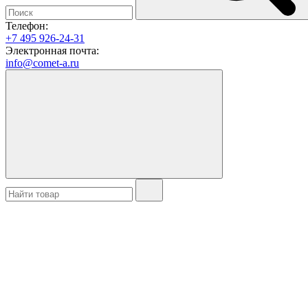
Телефон:
+7 495 926-24-31
Электронная почта:
info@comet-a.ru