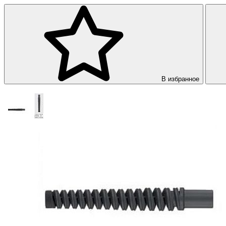
В избранное