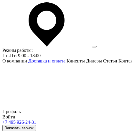
Режим работы:
Пн-Пт: 9:00 - 18:00
О компании
Доставка и оплата
Клиенты
Дилеры
Статьи
Конта
Профиль
Войти
+7 495 926-24-31
Заказать звонок