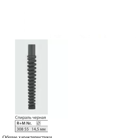
Общие характеристики