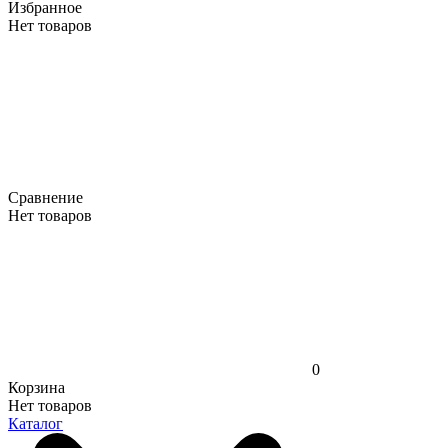
Избранное
Нет товаров
Сравнение
Нет товаров
0
Корзина
Нет товаров
Каталог