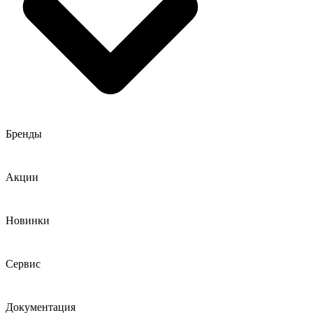
Бренды
Акции
Новинки
Сервис
Документация