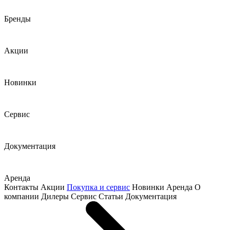
Бренды
Акции
Новинки
Сервис
Документация
Аренда
Контакты
Акции
Покупка и сервис
Новинки
Аренда
О
компании
Дилеры
Сервис
Статьи
Документация