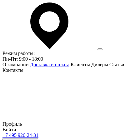
Режим работы:
Пн-Пт: 9:00 - 18:00
О компании
Доставка и оплата
Клиенты
Дилеры
Статьи
Контакты
Профиль
Войти
+7 495 926-24-31