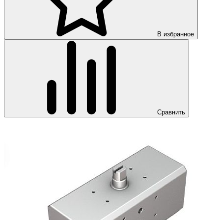
В избранное
Сравнить