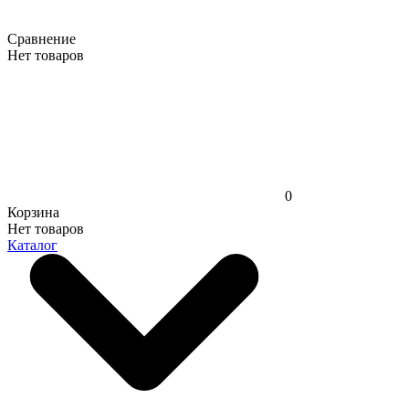
Сравнение
Нет товаров
0
Корзина
Нет товаров
Каталог