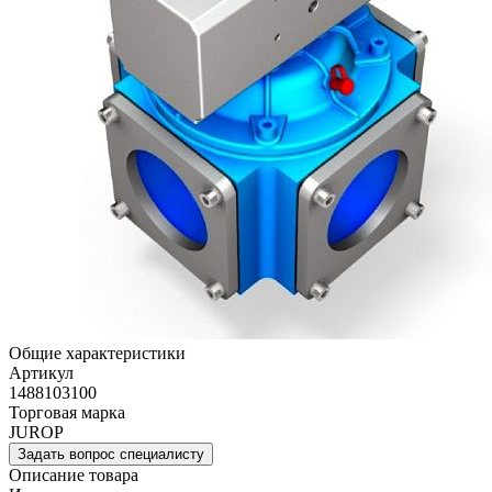
Общие характеристики
Артикул
1488103100
Торговая марка
JUROP
Задать вопрос специалисту
Описание товара