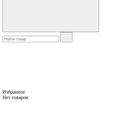
Избранное
Нет товаров