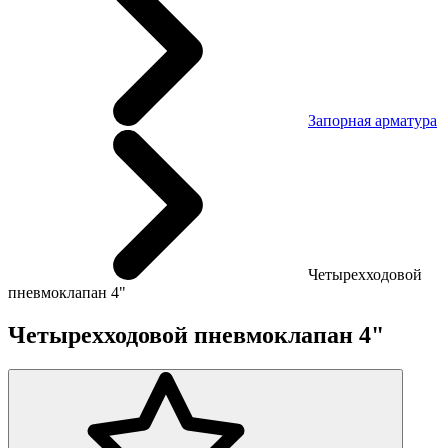
Запорная арматура
Четырехходовой
пневмоклапан 4"
Четырехходовой пневмоклапан 4"