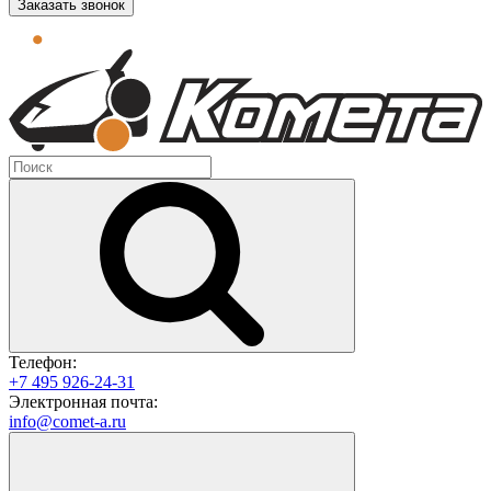
Заказать звонок
Телефон:
+7 495 926-24-31
Электронная почта:
info@comet-a.ru