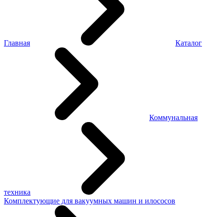
Главная
Каталог
Коммунальная
техника
Комплектующие для вакуумных машин и илососов