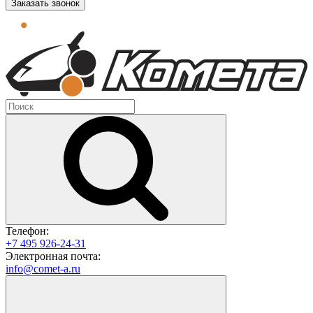
Заказать звонок
Телефон:
+7 495 926-24-31
Электронная почта:
info@comet-a.ru