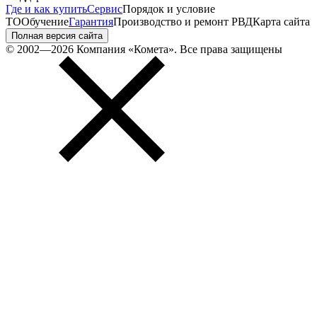
Где и как купить
Сервис
Порядок и условие
ТО
Обучение
Гарантия
Производство и ремонт РВД
Карта сайта
Полная версия сайта
© 2002—2026 Компания «Комета». Все права защищены