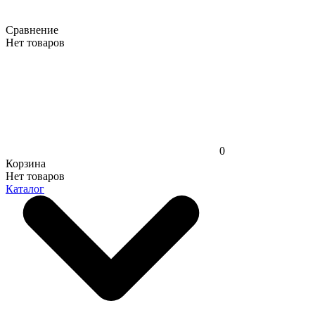
Сравнение
Нет товаров
0
Корзина
Нет товаров
Каталог