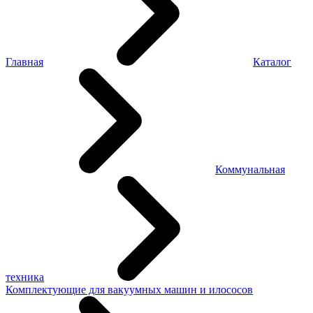
Главная
Каталог
Коммунальная
техника
Комплектующие для вакуумных машин и илососов