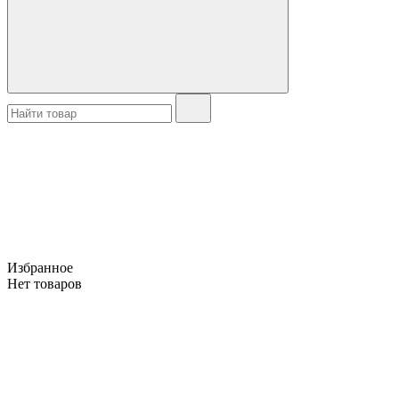
Избранное
Нет товаров