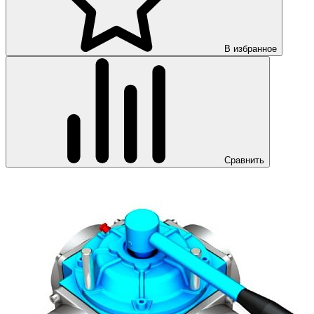
В избранное
Сравнить