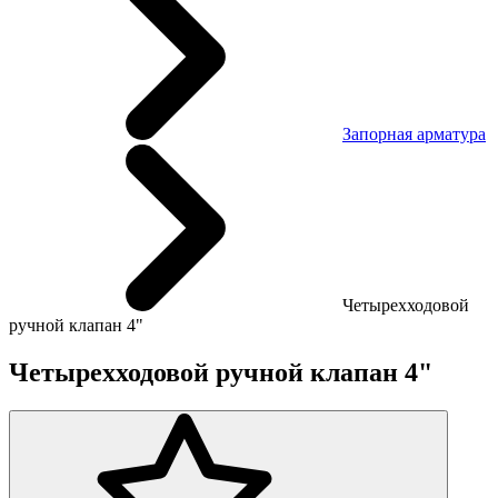
Запорная арматура
Четырехходовой
ручной клапан 4"
Четырехходовой ручной клапан 4"