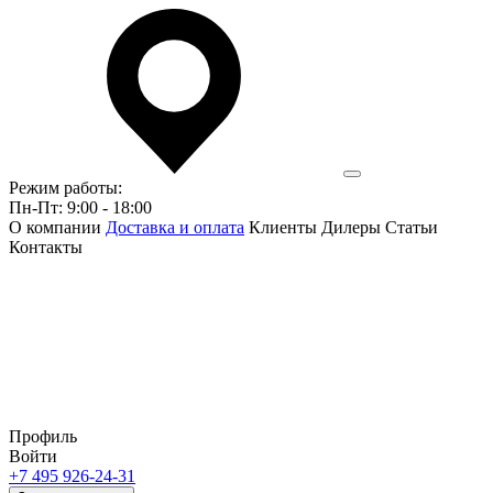
Режим работы:
Пн-Пт: 9:00 - 18:00
О компании
Доставка и оплата
Клиенты
Дилеры
Статьи
Контакты
Профиль
Войти
+7 495 926-24-31