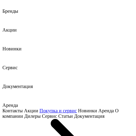
Бренды
Акции
Новинки
Сервис
Документация
Аренда
Контакты
Акции
Покупка и сервис
Новинки
Аренда
О
компании
Дилеры
Сервис
Статьи
Документация