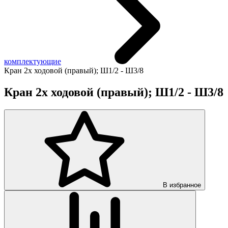
комплектующие
Кран 2х ходовой (правый); Ш1/2 - Ш3/8
Кран 2х ходовой (правый); Ш1/2 - Ш3/8
В избранное