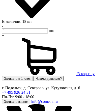
В наличии: 18 шт
-
шт.
+
В корзину
Заказать в 1 клик
Нашли дешевле?
г. Подольск, д. Северово, ул. Кутузовская, д. 6
+7 495 926-24-31
Пн-Пт: 9:00 - 18:00
info@comet-a.ru
Заказать звонок