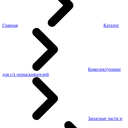
Главная
Каталог
Комплектующие
для с/х опрыскивателей
Запасные части и