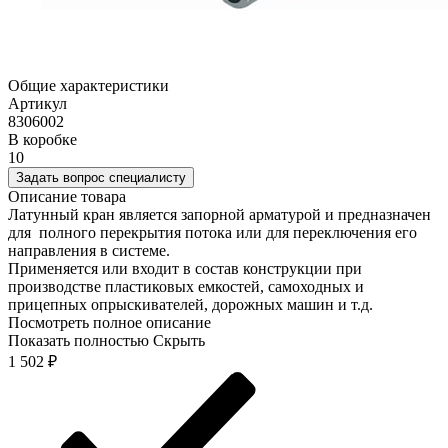
Общие характеристики
Артикул
8306002
В коробке
10
Задать вопрос специалисту
Описание товара
Латунный кран является запорной арматурой и предназначен
для полного перекрытия потока или для переключения его
направления в системе.
Применяется или входит в состав конструкции при
производстве пластиковых емкостей, самоходных и
прицепных опрыскивателей, дорожных машин и т.д.
Посмотреть полное описание
Показать полностью
Скрыть
1 502
₽