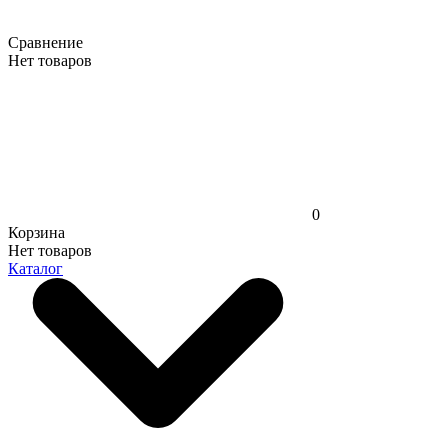
Сравнение
Нет товаров
0
Корзина
Нет товаров
Каталог