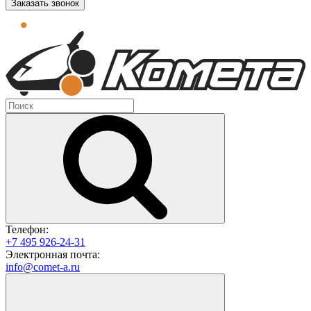
Заказать звонок
Телефон:
+7 495 926-24-31
Электронная почта:
info@comet-a.ru