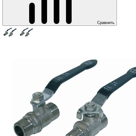
Сравнить