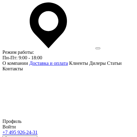
Режим работы:
Пн-Пт: 9:00 - 18:00
О компании
Доставка и оплата
Клиенты
Дилеры
Статьи
Контакты
Профиль
Войти
+7 495 926-24-31