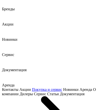
Бренды
Акции
Новинки
Сервис
Документация
Аренда
Контакты
Акции
Покупка и сервис
Новинки
Аренда
О
компании
Дилеры
Сервис
Статьи
Документация