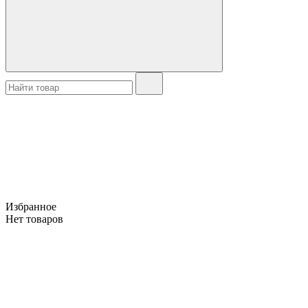
Избранное
Нет товаров