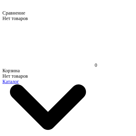
Сравнение
Нет товаров
0
Корзина
Нет товаров
Каталог