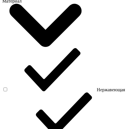
Материал
Нержавеющая