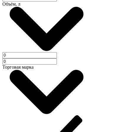
Объём, л
Торговая марка