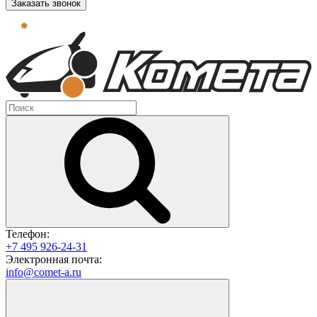
Заказать звонок
Телефон:
+7 495 926-24-31
Электронная почта:
info@comet-a.ru