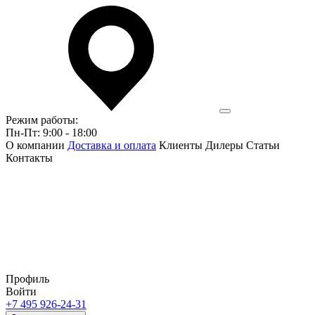
Режим работы:
Пн-Пт: 9:00 - 18:00
О компании
Доставка и оплата
Клиенты
Дилеры
Статьи
Контакты
Профиль
Войти
+7 495 926-24-31