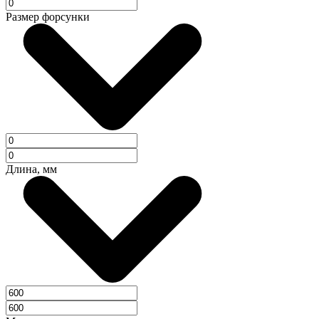
Размер форсунки
Длина, мм