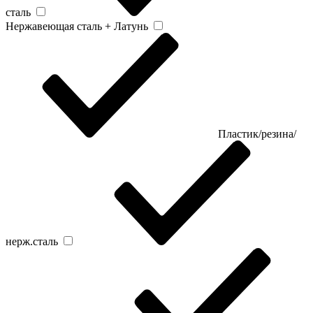
сталь
Нержавеющая сталь + Латунь
Пластик/резина/
нерж.сталь