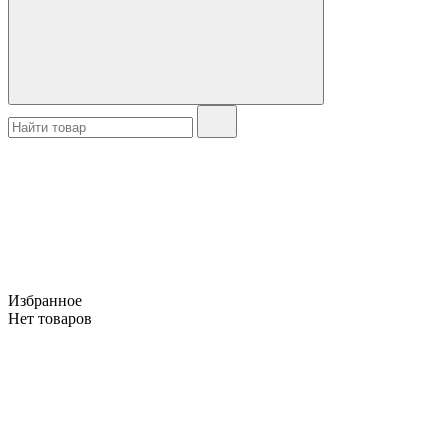
Избранное
Нет товаров