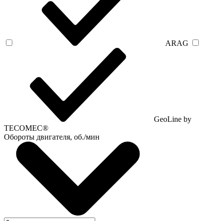
ARAG
GeoLine by
TECOMEC®
Обороты двигателя, об./мин