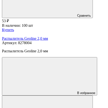
Сравнить
53
₽
В наличии: 100 шт
Купить
Распылитель Geoline 2,0 мм
Артикул: 8278004
Распылитель Geoline 2,0 мм
В избранное