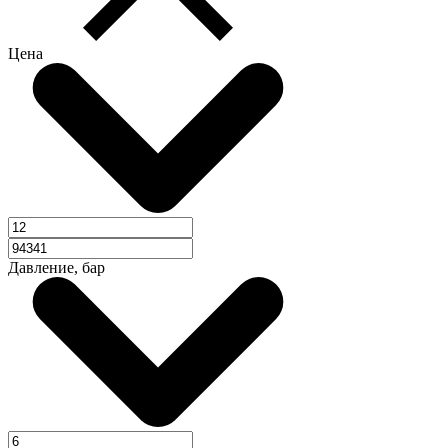
Цена
Давление, бар