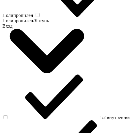
Полипропилен
Полипропилен/Латунь
Вход
1/2 внутренняя