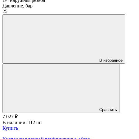
1/4 наружняя резьба
Давление, бар
25
В избранное
Сравнить
7 027
₽
В наличии: 112 шт
Купить