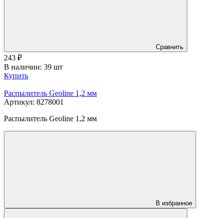
Сравнить
243
₽
В наличии: 39 шт
Купить
Распылитель Geoline 1,2 мм
Артикул: 8278001
Распылитель Geoline 1,2 мм
В избранное