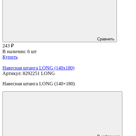
Сравнить
243
₽
В наличии: 6 шт
Купить
Навесная штанга LONG (140х180)
Артикул: 8292251 LONG
Навесная штанга LONG (140×180)