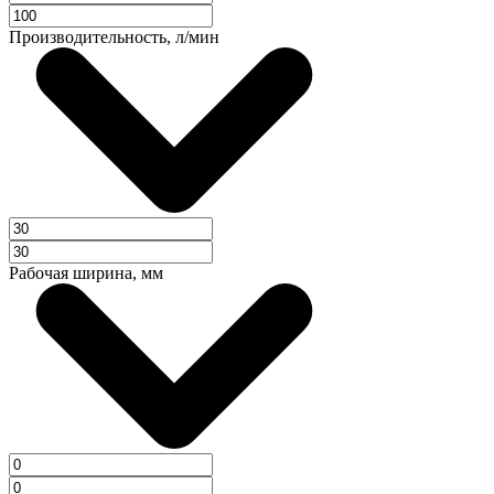
Производительность, л/мин
Рабочая ширина, мм