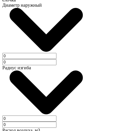
Диаметр наружный
Радиус изгиба
Расход воздуха, м3