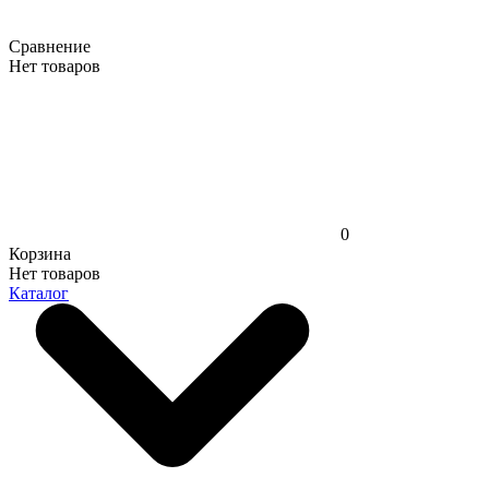
Сравнение
Нет товаров
0
Корзина
Нет товаров
Каталог