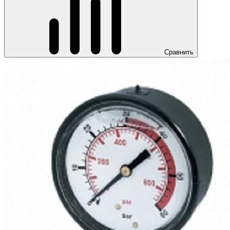
Сравнить