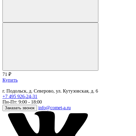
71
₽
Купить
г. Подольск, д. Северово, ул. Кутузовская, д. 6
+7 495 926-24-31
Пн-Пт: 9:00 - 18:00
info@comet-a.ru
Заказать звонок