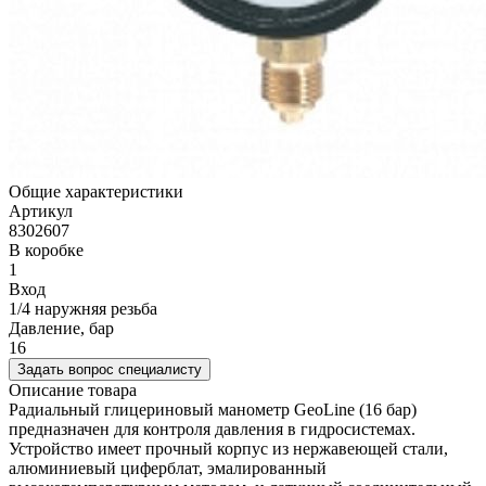
Общие характеристики
Артикул
8302607
В коробке
1
Вход
1/4 наружняя резьба
Давление, бар
16
Задать вопрос специалисту
Описание товара
Радиальный глицериновый манометр GeoLine (16 бар)
предназначен для контроля давления в гидросистемах.
Устройство имеет прочный корпус из нержавеющей стали,
алюминиевый циферблат, эмалированный