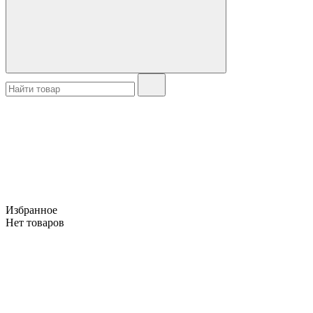
Избранное
Нет товаров