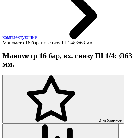
комплектующие
Манометр 16 бар, вх. снизу Ш 1/4; Ø63 мм.
Манометр 16 бар, вх. снизу Ш 1/4; Ø63
мм.
В избранное