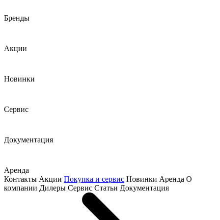
Бренды
Акции
Новинки
Сервис
Документация
Аренда
Контакты
Акции
Покупка и сервис
Новинки
Аренда
О
компании
Дилеры
Сервис
Статьи
Документация