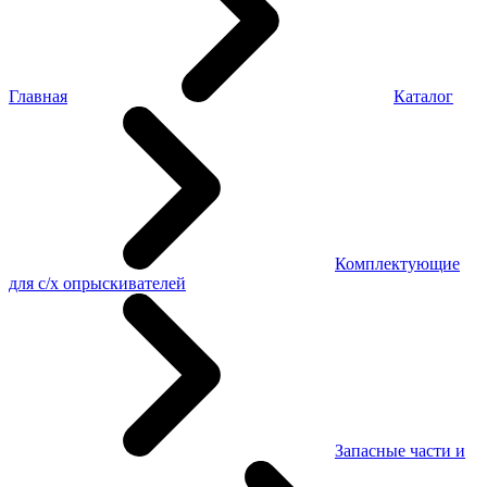
Главная
Каталог
Комплектующие
для с/х опрыскивателей
Запасные части и