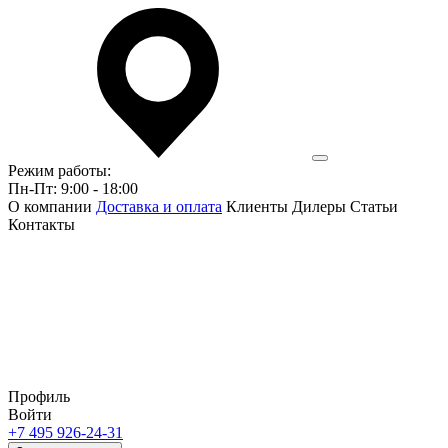
Режим работы:
Пн-Пт: 9:00 - 18:00
О компании
Доставка и оплата
Клиенты
Дилеры
Статьи
Контакты
Профиль
Войти
+7 495 926-24-31