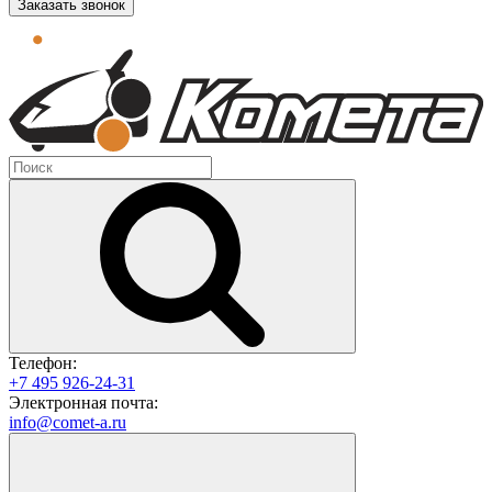
Заказать звонок
Телефон:
+7 495 926-24-31
Электронная почта:
info@comet-a.ru