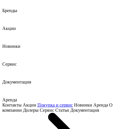
Бренды
Акции
Новинки
Сервис
Документация
Аренда
Контакты
Акции
Покупка и сервис
Новинки
Аренда
О
компании
Дилеры
Сервис
Статьи
Документация