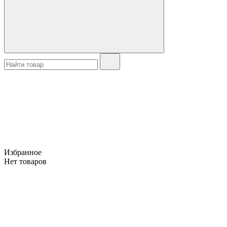
Избранное
Нет товаров