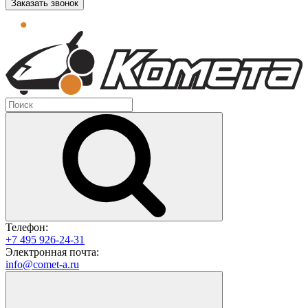
Заказать звонок
Телефон:
+7 495 926-24-31
Электронная почта:
info@comet-a.ru