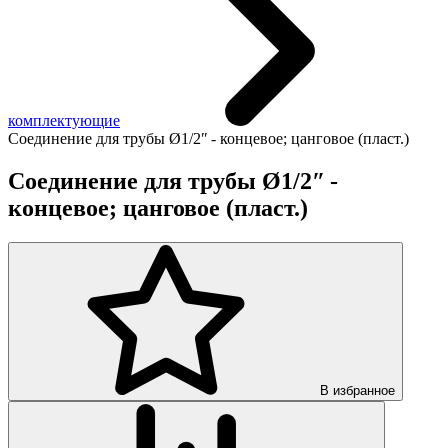
комплектующие
Соединение для трубы Ø1/2ʺ - концевое; цанговое (пласт.)
Соединение для трубы Ø1/2ʺ -
концевое; цанговое (пласт.)
В избранное