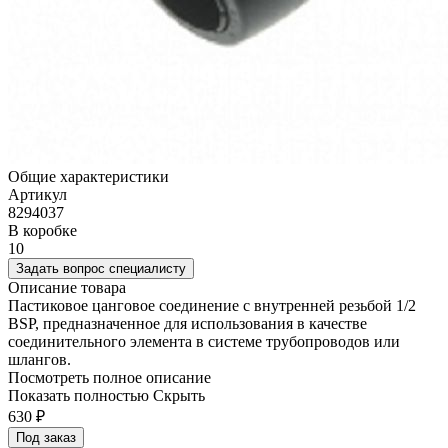
Общие характеристики
Артикул
8294037
В коробке
10
Задать вопрос специалисту
Описание товара
Пастиковое цанговое соединение с внутренней резьбой 1/2
BSP, предназначенное для использования в качестве
соединительного элемента в системе трубопроводов или
шлангов.
Посмотреть полное описание
Показать полностью
Скрыть
630
₽
Под заказ