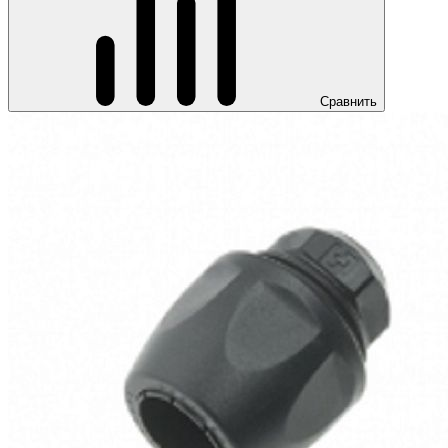
Сравнить