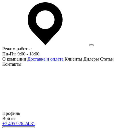
Режим работы:
Пн-Пт: 9:00 - 18:00
О компании
Доставка и оплата
Клиенты
Дилеры
Статьи
Контакты
Профиль
Войти
+7 495 926-24-31