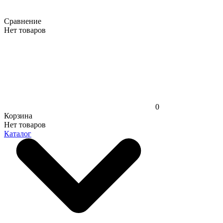
Сравнение
Нет товаров
0
Корзина
Нет товаров
Каталог