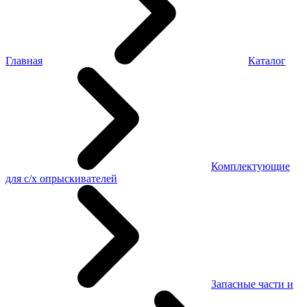
Главная
Каталог
Комплектующие
для с/х опрыскивателей
Запасные части и